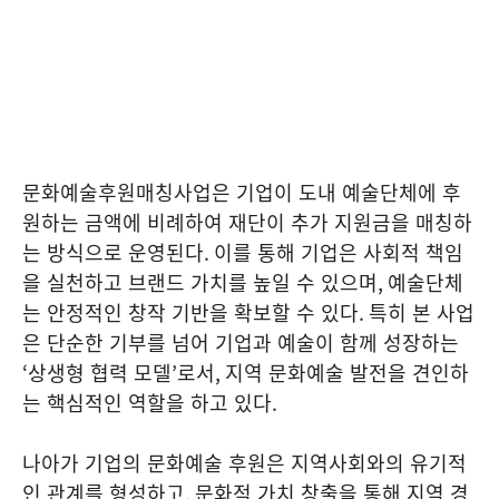
문화예술후원매칭사업은 기업이 도내 예술단체에 후
원하는 금액에 비례하여 재단이 추가 지원금을 매칭하
는 방식으로 운영된다
.
이를 통해 기업은 사회적 책임
을 실천하고 브랜드 가치를 높일 수 있으며
,
예술단체
는 안정적인 창작 기반을 확보할 수 있다
.
특히 본 사업
은 단순한 기부를 넘어 기업과 예술이 함께 성장하는
‘
상생형 협력 모델
’
로서
,
지역 문화예술 발전을 견인하
는 핵심적인 역할을 하고 있다
.
나아가 기업의 문화예술 후원은 지역사회와의 유기적
인 관계를 형성하고
,
문화적 가치 창출을 통해 지역 경