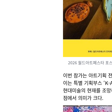
2026 월드아트페스타 포
이번 참가는 아트기획 
이는 특별 기획부스 ‘K-A
현대미술의 현재를 조망
점에서 의미가 크다.