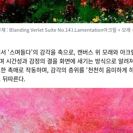
 : Blanding Verlet Suite No.14:I.Lamentation아크릴 + 모
서 ‘스며들다’의 감각을 축으로, 캔버스 위 모래와 아크
 시간성과 감정의 결을 화면에 새기는 방식으로 알려져
한 촉매로 작동하며, 감각의 층위를 ‘천천히 음미하게 
 뒤따른다.