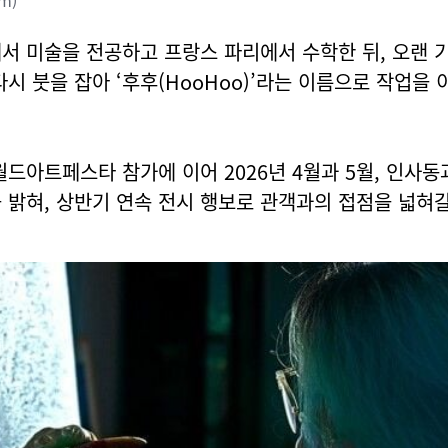
m)
서 미술을 전공하고 프랑스 파리에서 수학한 뒤, 오랜 기
다시 붓을 잡아 ‘후후(HooHoo)’라는 이름으로 작업을
월드아트페스타 참가에 이어 2026년 4월과 5월, 인사동
 밝혀, 상반기 연속 전시 행보로 관객과의 접점을 넓혀