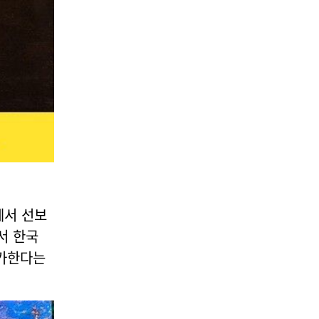
에서 선보
에서 한국
참가한다는