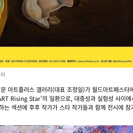
스터
전문 아트플러스 갤러리(대표 조정일)가 월드아트페스타
RT Rising Star’의 일환으로, 대중성과 실험성 사이
하는 섹션에 후후 작가가 스타 작가들과 함께 전시에 