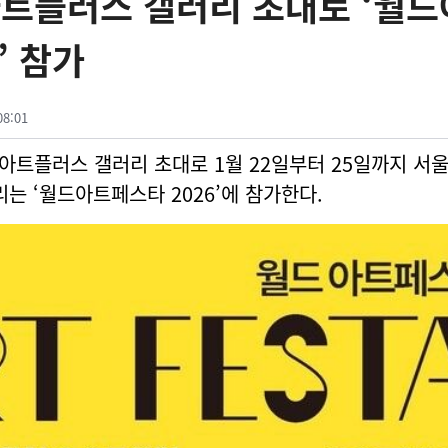
아트플러스 갤러리 초대로 ‘월
’ 참가
08:01
가 아트플러스 갤러리 초대로 1월 22일부터 25일까지 서
 열리는 ‘월드아트페스타 2026’에 참가한다.