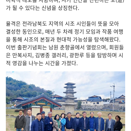
가 될 수 있다는 신념을 상징한다.
율격은 전라남북도 지역의 시조 시인들이 뜻을 모아
결성한 동인으로, 매년 두 차례 정기 모임과 작품 여행
을 통해 시조의 본질과 현대적 가능성을 탐색해왔다.
이번 출판기념회는 남원 춘향골에서 열렸으며, 회원들
은 만복사지, 김병종 갤러리, 광한루 등을 탐방하며 시
적 영감을 나누는 시간을 가졌다.