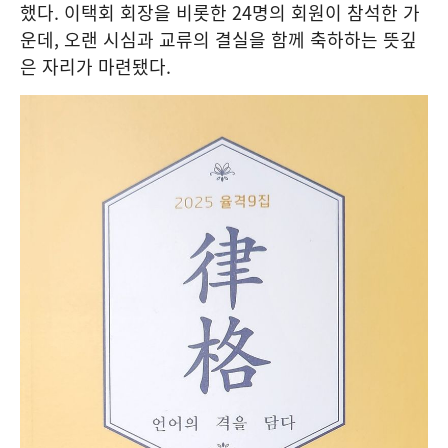
했다. 이택회 회장을 비롯한 24명의 회원이 참석한 가
운데, 오랜 시심과 교류의 결실을 함께 축하하는 뜻깊
은 자리가 마련됐다.