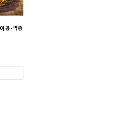
] 콩 - 박종