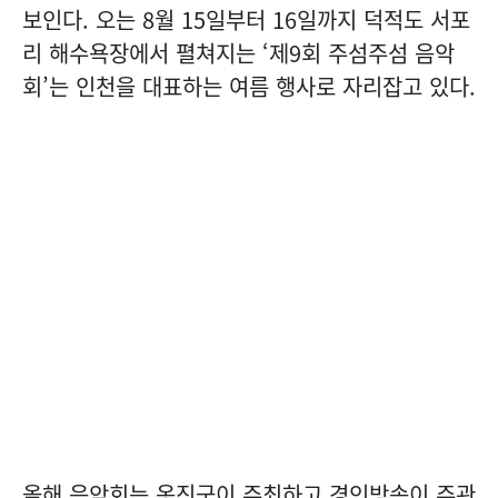
보인다. 오는 8월 15일부터 16일까지 덕적도 서포
리 해수욕장에서 펼쳐지는 ‘제9회 주섬주섬 음악
회’는 인천을 대표하는 여름 행사로 자리잡고 있다.
올해 음악회는 옹진군이 주최하고 경인방송이 주관