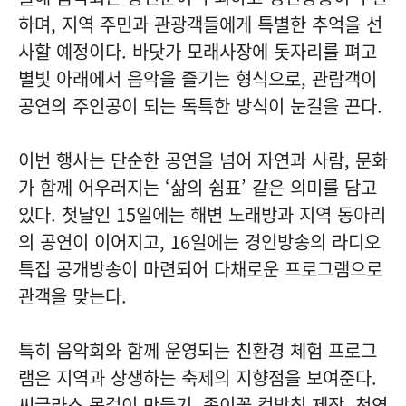
하며, 지역 주민과 관광객들에게 특별한 추억을 선
사할 예정이다. 바닷가 모래사장에 돗자리를 펴고
별빛 아래에서 음악을 즐기는 형식으로, 관람객이
공연의 주인공이 되는 독특한 방식이 눈길을 끈다.
이번 행사는 단순한 공연을 넘어 자연과 사람, 문화
가 함께 어우러지는 ‘삶의 쉼표’ 같은 의미를 담고
있다. 첫날인 15일에는 해변 노래방과 지역 동아리
의 공연이 이어지고, 16일에는 경인방송의 라디오
특집 공개방송이 마련되어 다채로운 프로그램으로
관객을 맞는다.
특히 음악회와 함께 운영되는 친환경 체험 프로그
램은 지역과 상생하는 축제의 지향점을 보여준다.
씨글라스 목걸이 만들기, 종이꽃 컵받침 제작, 천연