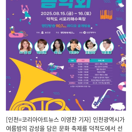
[인천=코리아아트뉴스 이영찬 기자] 인천광역시가
여름밤의 감성을 담은 문화 축제를 덕적도에서 선