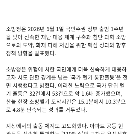
소방청은 2026년 6월 1일 국민주권 정부 출범 1주년
을 맞아 신속한 재난 대응 체계 구축과 첨단 과학 소방
으로의 도약, 화재 피해 저감을 위한 핵심 성과와 향후
정책 방향을 발표했다.
소방청은 위험에 처한 국민에게 더욱 신속하게 대응하
고자 시도 관할 경계를 넘는 '국가 헬기 통합출동'을 전
면 시행했다고 밝혔다. 이러한 노력으로 국가 단위 헬
기 출동은 32건에서 53건으로 약 1.6배 증가했으며,
산불 현장 소방헬기 도착시간은 15.1분에서 10.3분으
로 4.8분 단축되는 성과를 거두었다.
지상에서의 출동 체계도 고도화했다. 아파트 공동 현
관문을 신속히 통과하는 '119패스'와 교차로 우선신호