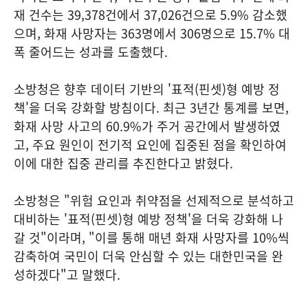
재 건수는 39,378건에서 37,026건으로 5.9% 감소했
으며, 화재 사망자는 363명에서 306명으로 15.7% 대
폭 줄어드는 성과를 도출했다.
소방청은 향후 데이터 기반의 '표적(핀셋)형 예방 정
책'을 더욱 강화할 방침이다. 최근 3년간 통계를 보면,
화재 사망 사고의 60.9%가 주거 공간에서 발생하였
고, 주요 원인이 전기적 요인에 집중된 점을 확인하여
이에 대한 집중 관리를 추진한다고 밝혔다.
소방청은 "위험 요인과 취약점을 선제적으로 분석하고
대비하는 '표적(핀셋)형 예방 정책'을 더욱 강화해 나
갈 것"이라며, "이를 통해 매년 화재 사망자를 10%씩
감축하여 국민이 더욱 안심할 수 있는 대한민국을 완
성하겠다"고 말했다.