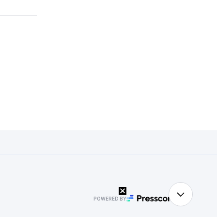
POWERED BY