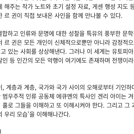
게 해주는 작가 노트와 초기 설정 자료, 게센 행성 지도 
한 르 귄이 직접 보내온 사인을 함께 만나볼 수 있다.
결합하고 인류와 문명에 대한 성찰을 특유의 풍부한 문
서 르 귄은 모든 개인이 신체적으로뿐만 아니라 감정적
고 있는 사회를 상상해낸다. 그러나 이 세계는 유토피아
, 살인 등 인간의 모든 악행이 여기에도 존재하며 전쟁이
이, 계층과 계층, 국가와 국가 사이의 오해로부터 기인하며
 범우주적 인류 공동체 에큐멘의 특사인 겐리 아이는 
 홀로 그들을 이해하고 또 이해시켜야 한다. 그리고 그 
의 우리 모습’을 이해해나간다.
귄