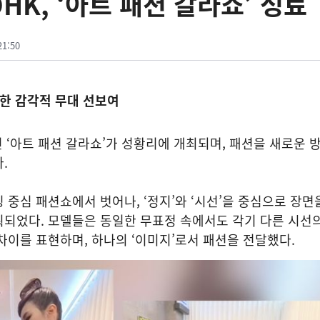
HK, ‘아트 패션 갈라쇼’ 성료
21:50
현한 감각적 무대 선보여
 ‘아트 패션 갈라쇼’가 성황리에 개최되며, 패션을 새로운 
.
 중심 패션쇼에서 벗어나, ‘정지’와 ‘시선’을 중심으로 장면
획되었다. 모델들은 동일한 무표정 속에서도 각기 다른 시선
차이를 표현하며, 하나의 ‘이미지’로서 패션을 전달했다.