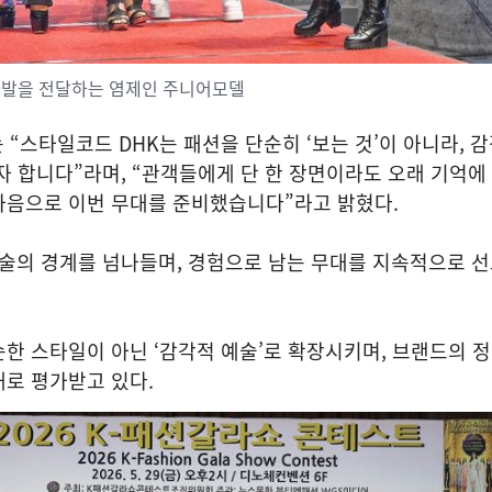
다발을 전달하는 염제인 주니어모델
 “스타일코드 DHK는 패션을 단순히 ‘보는 것’이 아니라, 
자 합니다”라며, “관객들에게 단 한 장면이라도 오래 기억에
마음으로 이번 무대를 준비했습니다”라고 밝혔다.
술의 경계를 넘나들며, 경험으로 남는 무대를 지속적으로 선
한 스타일이 아닌 ‘감각적 예술’로 확장시키며, 브랜드의 
로 평가받고 있다.