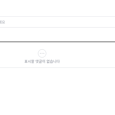
세요
표시할 댓글이 없습니다