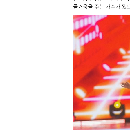
즐거움을 주는 가수가 됐으