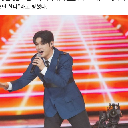
면 한다"라고 평했다.