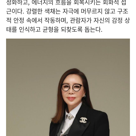
정화하고, 에너지의 흐름을 회복시키는 회화적 접
근이다. 강렬한 색채는 자극에 머무르지 않고 구조
적 안정 속에서 작동하며, 관람자가 자신의 감정 상
태를 인식하고 균형을 되찾도록 돕는다.