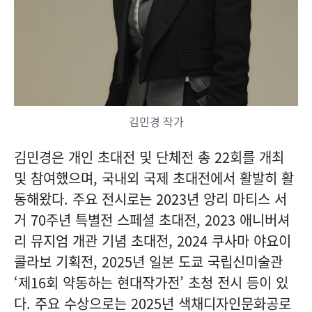
김민경 작가
김민경은 개인 초대전 및 단체전 총 22회를 개최
및 참여했으며, 국내외 국제 초대전에서 활발히 활
동해왔다. 주요 전시로는 2023년 앙리 마티스 서
거 70주년 특별전 스페셜 초대전, 2023 애니버셔
리 뮤지엄 개관 기념 초대전, 2024 쿠사마 야요이
콜라보 기획전, 2025년 일본 도쿄 국립신미술관
‘제16회 약동하는 현대작가전’ 초청 전시 등이 있
다. 주요 수상으로는 2025년 색채디자인문화공로