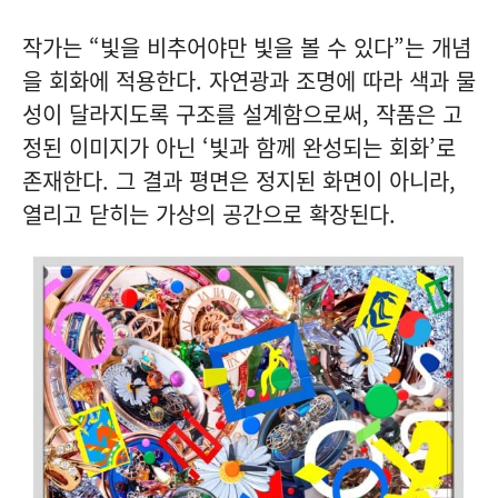
작가는 “빛을 비추어야만 빛을 볼 수 있다”는 개념
을 회화에 적용한다. 자연광과 조명에 따라 색과 물
성이 달라지도록 구조를 설계함으로써, 작품은 고
정된 이미지가 아닌 ‘빛과 함께 완성되는 회화’로
존재한다. 그 결과 평면은 정지된 화면이 아니라,
열리고 닫히는 가상의 공간으로 확장된다.