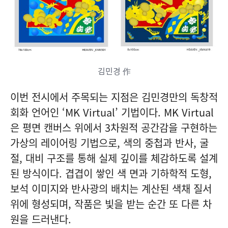
김민경 作
이번 전시에서 주목되는 지점은 김민경만의 독창적
회화 언어인 ‘MK Virtual’ 기법이다. MK Virtual
은 평면 캔버스 위에서 3차원적 공간감을 구현하는
가상의 레이어링 기법으로, 색의 중첩과 반사, 굴
절, 대비 구조를 통해 실제 깊이를 체감하도록 설계
된 방식이다. 겹겹이 쌓인 색 면과 기하학적 도형,
보석 이미지와 반사광의 배치는 계산된 색채 질서
위에 형성되며, 작품은 빛을 받는 순간 또 다른 차
원을 드러낸다.