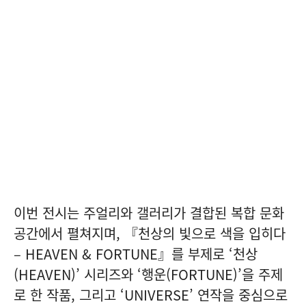
이번 전시는 주얼리와 갤러리가 결합된 복합 문화
공간에서 펼쳐지며, 『천상의 빛으로 색을 입히다
– HEAVEN & FORTUNE』를 부제로 ‘천상
(HEAVEN)’ 시리즈와 ‘행운(FORTUNE)’을 주제
로 한 작품, 그리고 ‘UNIVERSE’ 연작을 중심으로