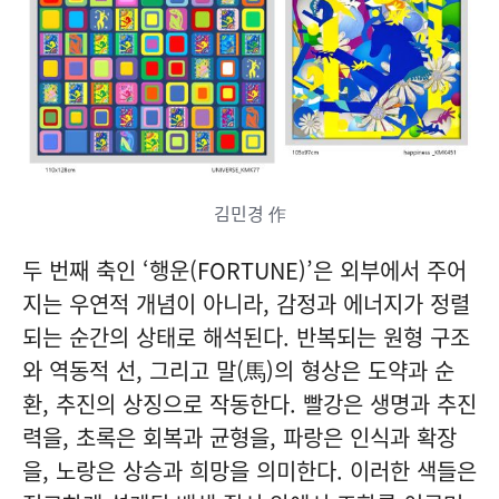
김민경 作
두 번째 축인 ‘행운(FORTUNE)’은 외부에서 주어
지는 우연적 개념이 아니라, 감정과 에너지가 정렬
되는 순간의 상태로 해석된다. 반복되는 원형 구조
와 역동적 선, 그리고 말(馬)의 형상은 도약과 순
환, 추진의 상징으로 작동한다. 빨강은 생명과 추진
력을, 초록은 회복과 균형을, 파랑은 인식과 확장
을, 노랑은 상승과 희망을 의미한다. 이러한 색들은