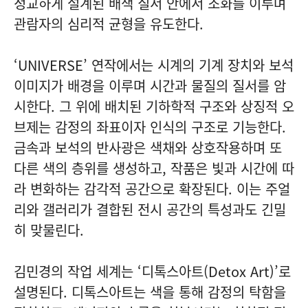
정교하게 설계된 배색 질서 안에서 조화를 이루며
관람자의 심리적 균형을 유도한다.
‘UNIVERSE’ 연작에서는 시계의 기계 장치와 보석
이미지가 배경을 이루며 시간과 물질의 질서를 암
시한다. 그 위에 배치된 기하학적 구조와 상징적 오
브제는 감정의 좌표이자 인식의 구조로 기능한다.
금속과 보석의 반사광은 색채와 상호작용하며 또
다른 색의 층위를 생성하고, 작품은 빛과 시간에 따
라 변화하는 감각적 공간으로 확장된다. 이는 주얼
리와 갤러리가 결합된 전시 공간의 특성과도 긴밀
히 맞물린다.
김민경의 작업 세계는 ‘디톡스아트(Detox Art)’로
설명된다. 디톡스아트는 색을 통해 감정의 탁함을