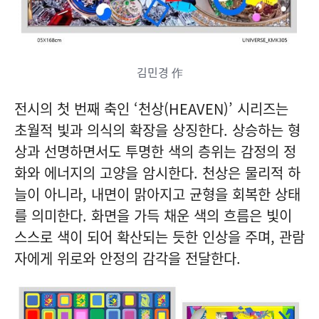
김민경 作
전시의 첫 번째 축인 ‘천상(HEAVEN)’ 시리즈는
초월적 빛과 의식의 확장을 상징한다. 상승하는 형
상과 선명하면서도 투명한 색의 층위는 감정의 정
화와 에너지의 고양을 암시한다. 천상은 물리적 하
늘이 아니라, 내면이 맑아지고 균형을 회복한 상태
를 의미한다. 화면을 가득 채운 색의 흐름은 빛이
스스로 색이 되어 확산되는 듯한 인상을 주며, 관람
자에게 위로와 안정의 감각을 전달한다.