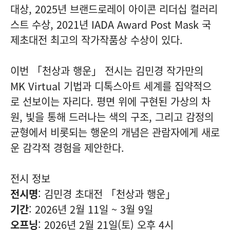
대상, 2025년 브랜드로레이 아이콘 리더십 컬러리
스트 수상, 2021년 IADA Award Post Mask 국
제초대전 최고의 작가작품상 수상이 있다.
이번 「천상과 행운」 전시는 김민경 작가만의
MK Virtual 기법과 디톡스아트 세계를 집약적으
로 선보이는 자리다. 평면 위에 구현된 가상의 차
원, 빛을 통해 드러나는 색의 구조, 그리고 감정의
균형에서 비롯되는 행운의 개념은 관람자에게 새로
운 감각적 경험을 제안한다.
전시 정보
전시명
: 김민경 초대전 「천상과 행운」
기간
: 2026년 2월 11일 ~ 3월 9일
오프닝
: 2026년 2월 21일(토) 오후 4시