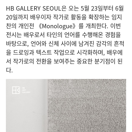
HB GALLERY SEOUL은 오는 5월 23일부터 6월
20일까지 배우이자 작가로 활동을 확장하는 임지
찬의 개인전 《Monologue》를 개최한다. 이번
전시는 배우로서 타인의 언어를 수행해온 경험을
바탕으로, 언어와 신체 사이에 남겨진 감각의 흔적
을 드로잉과 텍스트 작업으로 시각화하며, 배우에
서 작가로의 전환을 보여주는 중요한 분기점이 된
다.