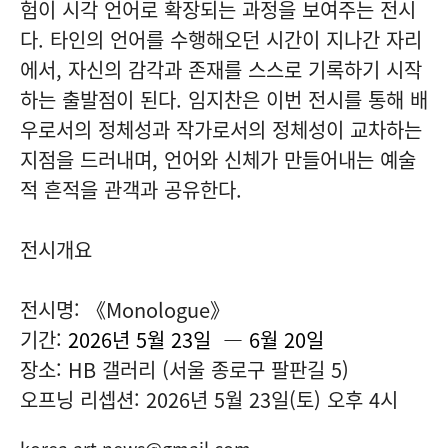
험이 시각 언어로 확장되는 과정을 보여주는 전시
다. 타인의 언어를 수행해오던 시간이 지나간 자리
에서, 자신의 감각과 존재를 스스로 기록하기 시작
하는 출발점이 된다. 임지찬은 이번 전시를 통해 배
우로서의 정체성과 작가로서의 정체성이 교차하는
지점을 드러내며, 언어와 신체가 만들어내는 예술
적 흔적을 관객과 공유한다.
전시개요
전시명: 《Monologue》
기간:
2026년 5월 23일 — 6월 20일
장소: HB 갤러리 (서울 종로구 팔판길 5)
오프닝 리셉션: 2026년 5월 23일(토) 오후 4시