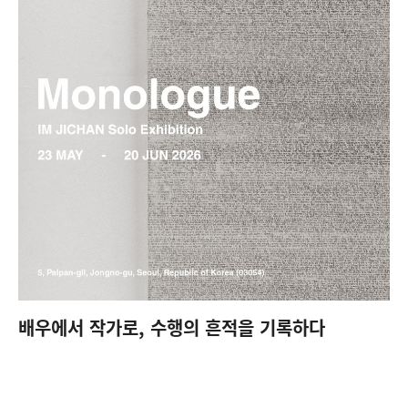
배우에서 작가로, 수행의 흔적을 기록하다