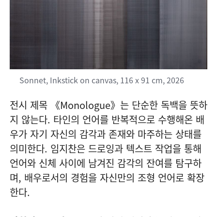
Sonnet, Inkstick on canvas, 116 x 91 cm, 2026
전시 제목 《Monologue》는 단순한 독백을 뜻하
지 않는다. 타인의 언어를 반복적으로 수행해온 배
우가 자기 자신의 감각과 존재와 마주하는 상태를
의미한다. 임지찬은 드로잉과 텍스트 작업을 통해
언어와 신체 사이에 남겨진 감각의 잔여를 탐구하
며, 배우로서의 경험을 자신만의 조형 언어로 확장
한다.