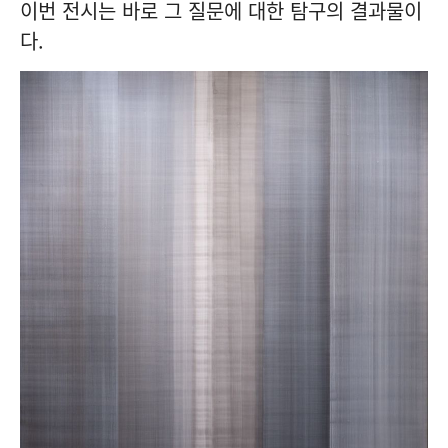
이번 전시는 바로 그 질문에 대한 탐구의 결과물이
다.