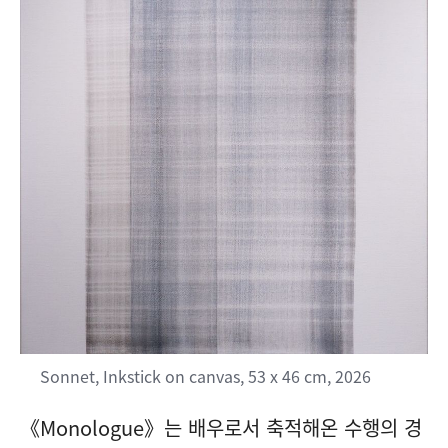
Sonnet, Inkstick on canvas, 53 x 46 cm, 2026
《Monologue》는 배우로서 축적해온 수행의 경