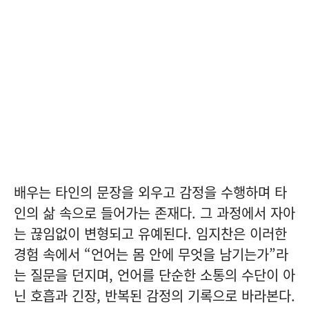
배우는 타인의 문장을 외우고 감정을 수행하며 타
인의 삶 속으로 들어가는 존재다. 그 과정에서 자아
는 끊임없이 변형되고 유예된다. 임지찬은 이러한
경험 속에서 “언어는 몸 안에 무엇을 남기는가”라
는 질문을 던지며, 언어를 단순한 소통의 수단이 아
닌 호흡과 긴장, 반복된 감정의 기록으로 바라본다.