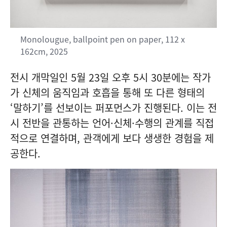
Monolougue, ballpoint pen on paper, 112 x
162cm, 2025
전시 개막일인 5월 23일 오후 5시 30분에는 작가
가 신체의 움직임과 호흡을 통해 또 다른 형태의
‘말하기’를 선보이는 퍼포먼스가 진행된다. 이는 전
시 전반을 관통하는 언어·신체·수행의 관계를 직접
적으로 연결하며, 관객에게 보다 생생한 경험을 제
공한다.