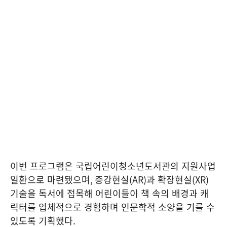
이번 프로그램은 국립어린이청소년도서관의 지원사업
일환으로 마련됐으며
,
증강현실
(AR)
과 확장현실
(XR)
기술을 독서에 접목해 어린이들이 책 속의 배경과 캐
릭터를 입체적으로 경험하며 인문학적 소양을 기를 수
있도록 기획했다
.