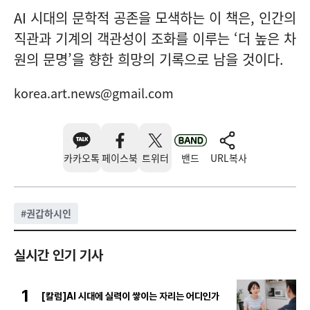
AI 시대의 문학적 공존을 모색하는 이 책은, 인간의
직관과 기계의 객관성이 조화를 이루는 ‘더 높은 차
원의 문명’을 향한 희망의 기록으로 남을 것이다.
korea.art.news@gmail.com
카카오톡
페이스북
트위터
밴드
URL복사
#
권갑하시인
실시간 인기 기사
1
[칼럼]AI 시대에 실력이 쌓이는 자리는 어디인가