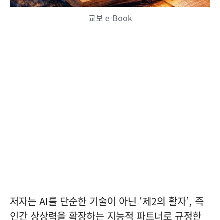
교보 e-Book
저자는 AI를 단순한 기술이 아닌 ‘제2의 활자’, 즉
인간 상상력을 확장하는 지능적 파트너로 규정한