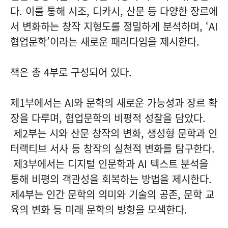
다. 이를 통해 시조, 디카시, 산문 등 다양한 장르에
서 변화하는 창작 지형도를 정밀하게 분석하며, ‘AI
협업문학’이라는 새로운 패러다임을 제시한다.
책은 총 4부로 구성되어 있다.
제1부에서는 AI와 문학의 새로운 가능성과 장르 확
장을 다루며, 협업문학의 비평적 성찰을 담았다.
제2부는 시와 산문 창작의 변화, 생성형 문학과 인
터랙티브 서사 등 창작의 실천적 변화를 탐구한다.
제3부에서는 디지털 인문학과 AI 텍스트 분석을
통해 비평의 객관성을 회복하는 방법을 제시한다.
제4부는 인간 문학의 의미와 기술의 공존, 문학 교
육의 변화 등 미래 문학의 방향을 모색한다.