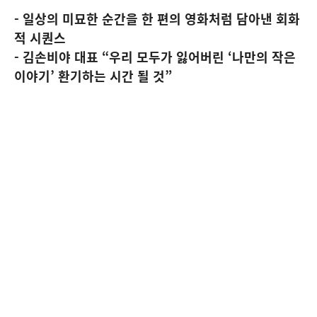
- 일상의 미묘한 순간을 한 편의 영화처럼 담아낸 회화
적 시퀀스
- 김손비야 대표 “우리 모두가 잃어버린 ‘나만의 작은
이야기’ 환기하는 시간 될 것”