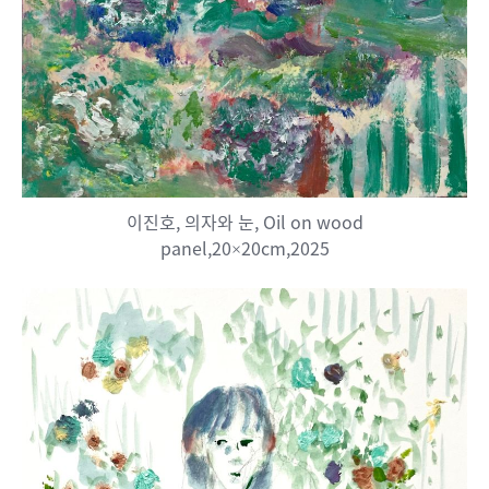
이진호, 의자와 눈, Oil on wood
panel,20×20cm,2025