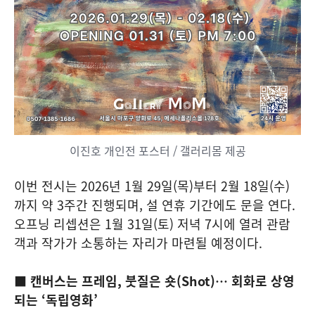
이진호 개인전 포스터 / 갤러리몸 제공
이번 전시는 2026년 1월 29일(목)부터 2월 18일(수)
까지 약 3주간 진행되며, 설 연휴 기간에도 문을 연다.
오프닝 리셉션은 1월 31일(토) 저녁 7시에 열려 관람
객과 작가가 소통하는 자리가 마련될 예정이다.
■ 캔버스는 프레임, 붓질은 숏(Shot)… 회화로 상영
되는 ‘독립영화’