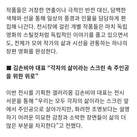
작품들은 거창한 연출이나 극적인 반전 대신, 담백한
색채와 선을 통해 일상의 풍경과 인물을 담담하게 편
집해 나간다. 전시장에 걸린 개별 작품들은 마치 독립
영화의 스틸컷처럼 독립적인 이야기를 품고 있으면서
도, 전체가 모여 작가의 삶과 시선을 관통하는 하나의
장편 영화를 완성한다.
■ 김손비야 대표 “각자의 삶이라는 스크린 속 주인공
을 위한 위로”
이번 전시를 기획한 갤러리몸 김손비야 대표는 전시
서문을 통해 “우리는 모두 각자의 삶이라는 스크린 앞
에서 주인공으로 살아가지만, 화려한 조명보다는 설명
하기 어려운 미묘한 감정과 소박한 장면들이 삶의 더
많은 부분을 차지한다”고 전했다.