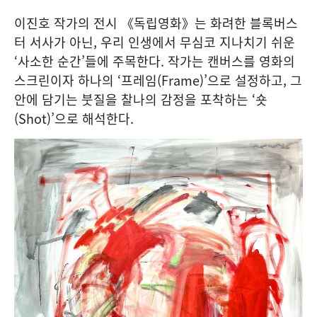
이진호 작가의 전시 《독립영화》는 화려한 블록버스
터 서사가 아닌, 우리 인생에서 무심코 지나치기 쉬운
‘사소한 순간’들에 주목한다. 작가는 캔버스를 영화의
스크린이자 하나의 ‘프레임(Frame)’으로 설정하고, 그
안에 담기는 붓질을 찰나의 감정을 포착하는 ‘숏
(Shot)’으로 해석한다.