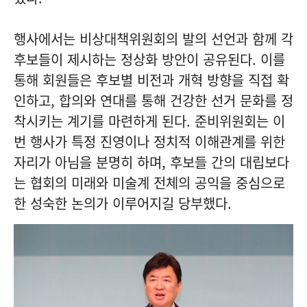
행사에서는 비상대책위원회의 발의 선언과 함께 각
후보들이 제시하는 정상화 방안이 공유된다. 이를
통해 회원들은 후보별 비전과 개혁 방향을 직접 확
인하고, 합의와 연대를 통해 건강한 선거 문화를 정
착시키는 계기를 마련하게 된다. 준비위원회는 이
번 행사가 특정 진영이나 정치적 이해관계를 위한
자리가 아님을 분명히 하며, 후보들 간의 대립보다
는 협회의 미래와 미술계 전체의 공익을 중심으로
한 성숙한 논의가 이루어지길 당부했다.