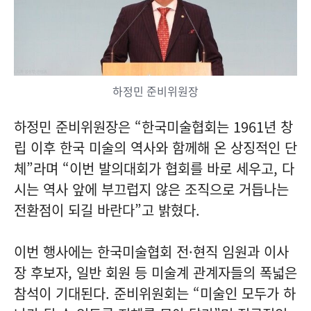
하정민 준비위원장
하정민 준비위원장은 “한국미술협회는 1961년 창
립 이후 한국 미술의 역사와 함께해 온 상징적인 단
체”라며 “이번 발의대회가 협회를 바로 세우고, 다
시는 역사 앞에 부끄럽지 않은 조직으로 거듭나는
전환점이 되길 바란다”고 밝혔다.
이번 행사에는 한국미술협회 전·현직 임원과 이사
장 후보자, 일반 회원 등 미술계 관계자들의 폭넓은
참석이 기대된다. 준비위원회는 “미술인 모두가 하