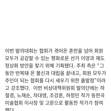
이번 발의대회는 협회가 겪어온 혼란을 넘어 회원
모두가 공감할 수 있는 평화로운 선거 이양과 제도
정상화 방안을 찾기 위해 기획됐다. 주최 측은 “그
동안 반복돼 온 불신과 대립을 끝내고, 회원 모두가
주인이 되는 협회를 다시 세우기 위한 출발점”이라
고 강조했다. 이번 비상대책위원회 발의단에는 하
철경, 노재순, 차대영, 조강훈, 하정민 작가 등한국
미술협회 이사장 및 고문으로 활동한 작가가 참여
했다.