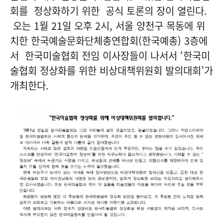
회를 정상화하기 위한 공식 토론의 장이 열린다.
오는 1월 21일 오후 2시, 서울 양천구 목동에 위
치한 한국예술문화단체총연합회(한국예총) 3층에
서 한국미술협회 전임 이사장들이 나서서 ‘한국미
술협회 정상화를 위한 비상대책위원회 발의대회’가
개최한다.