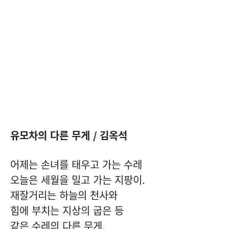
유모차의 다른 무게
/
김옥석
어제는 손녀를 태우고 가는 수레
오늘은 세월을 밀고 가는 지팡이
.
재잘거리는 하늘의 천사와
힘에 부치는 지상의 굽은 등
같은 수레의 다른 무게
.