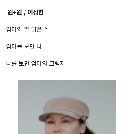
원
+
원
/
여정현
엄마와 딸 닮은 꼴
엄마를 보면 나
나를 보면 엄마의 그림자