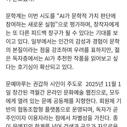
문학계는 이번 시도를 “AI가 문학적 가치 판단에
참여하는 새로운 실험”으로 평가하며, 창작자에게
는 또 다른 피드백 창구가 될 수 있다는 기대를 보
이고 있다. 일부에서는 인간의 감성과 경험이 문학
의 본질이라는 점을 강조하며 우려를 표하지만, 젊
은 독자층에서는 AI가 추천한 작품을 읽어보고 싶
다는 호기심이 확산되고 있다.
문예마루는 권갑하 시인이 주도로 2025년 11월 1
일 창간된 격월간 온라인 문화예술 웹진으로, 모두
에게 열려 있는 문예 공동체를 지향한다. 회원제 기
반의 협동조합형 플랫폼으로 운영되며, 독자가 곧
주인이자 이용자라는 점에서 차별성을 가진다. 종
이 문예지의 한계를 넘어 검색과 공유가 자유로운