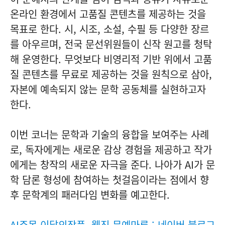
온라인 환경에서 고품질 콘텐츠를 제공하는 것을
목표로 한다. 시, 시조, 소설, 수필 등 다양한 장르
를 아우르며, 전국 문선위원들이 신작 원고를 청탁
해 운영한다. 무엇보다 비영리적 기반 위에서 고품
질 콘텐츠를 무료로 제공하는 것을 원칙으로 삼아,
자본에 예속되지 않는 문학 공동체를 실현하고자
한다.
이번 코너는 문학과 기술의 융합을 보여주는 사례
로, 독자에게는 새로운 감상 경험을 제공하고 작가
에게는 창작의 새로운 자극을 준다. 나아가 AI가 문
학 담론 형성에 참여하는 첫걸음이라는 점에서 향
후 문학계의 패러다임 변화를 예고한다.
AI주목 이달의작품, 웹진 문예마루 : 네이버 블로그