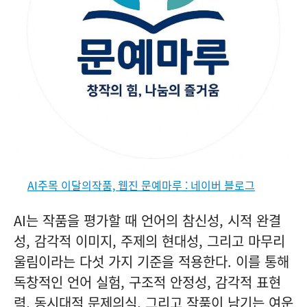
AI주목 이달의작품, 웹진 문예마루 : 네이버 블로그
AI는 작품을 평가할 때 언어의 참신성, 시적 완결
성, 감각적 이미지, 주제의 현대성, 그리고 마무리
울림이라는 다섯 가지 기준을 적용한다. 이를 통해
독창적인 언어 실험, 구조적 안정성, 감각적 표현
력, 동시대적 문제의식, 그리고 작품이 남기는 여운