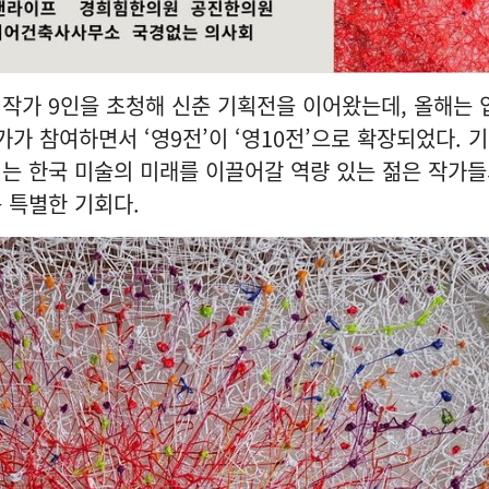
작가 9인을 초청해 신춘 기획전을 이어왔는데, 올해는
가가 참여하면서 ‘영9전’이 ‘영10전’으로 확장되었다. 
는 한국 미술의 미래를 이끌어갈 역량 있는 젊은 작가
 특별한 기회다.