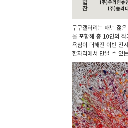
구구갤러리는 매년 젊은 
을 포함해 총 10인의 작
욕심이 더해진 이번 전시
한자리에서 만날 수 있는