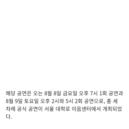
해당 공연은 오는 8월 8일 금요일 오후 7시 1회 공연과
8월 9일 토요일 오후 2시와 5시 2회 공연으로, 총 세
차례 공식 공연이 서울 대학로 이음센터에서 개최되었
다.