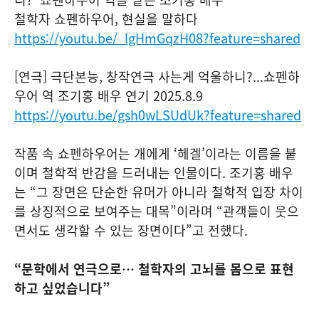
철학자 쇼펜하우어, 현실을 말하다
https://youtu.be/_lgHmGqzH08?feature=shared
[연극] 극단본능, 창작연극 사는게 억울하니?...쇼펜하
우어 역 조기홍 배우 연기 2025.8.9
https://youtu.be/gsh0wLSUdUk?feature=shared
작품 속 쇼펜하우어는 개에게 ‘헤겔’이라는 이름을 붙
이며 철학적 반감을 드러내는 인물이다. 조기홍 배우
는 “그 장면은 단순한 유머가 아니라 철학적 입장 차이
를 상징적으로 보여주는 대목”이라며 “관객들이 웃으
면서도 생각할 수 있는 장면이다”고 전했다.
“문학에서 연극으로… 철학자의 고뇌를 몸으로 표현
하고 싶었습니다”