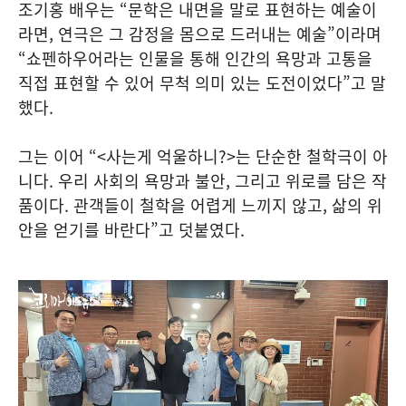
조기홍 배우는 “문학은 내면을 말로 표현하는 예술이
라면, 연극은 그 감정을 몸으로 드러내는 예술”이라며
“쇼펜하우어라는 인물을 통해 인간의 욕망과 고통을
직접 표현할 수 있어 무척 의미 있는 도전이었다”고 말
했다.
그는 이어 “<사는게 억울하니?>는 단순한 철학극이 아
니다. 우리 사회의 욕망과 불안, 그리고 위로를 담은 작
품이다. 관객들이 철학을 어렵게 느끼지 않고, 삶의 위
안을 얻기를 바란다”고 덧붙였다.