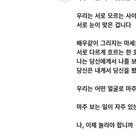
우리는 서로 모르는 사
서로 눈이 맞은 겁니다
배우같이 그리지는 마세
서로 다르게 흐르는 한
나는 당신에게서 나를 
당신은 내게서 당신을 
우리는 어떤 얼굴로 마
마주 보는 일이 자주 있
나
,
이제 놀라야 합니까