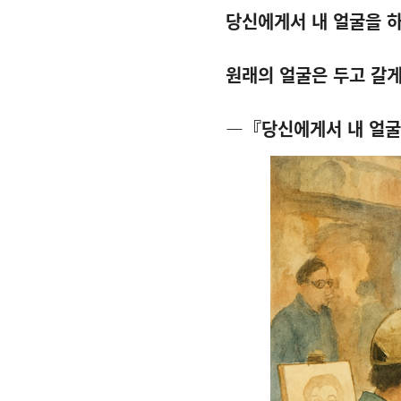
당신에게서 내 얼굴을 
원래의 얼굴은 두고 갈
―『당신에게서 내 얼굴