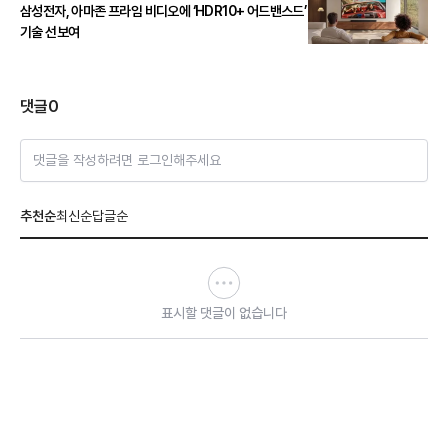
삼성전자, 아마존 프라임 비디오에 ‘HDR10+ 어드밴스드’
기술 선보여
댓글
0
댓글을 작성하려면 로그인해주세요
추천순
최신순
답글순
표시할 댓글이 없습니다