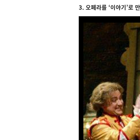
3. 오페라를 ‘이야기’로