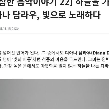
삼한 음악이야기 22] 하늘을 
아나 담라우, 빛으로 노래하다
5.11.15 21:34
을 넘어선 언어가 된다. 그 중에서도
디아나 담라우(Diana D
 넘어 ‘빛의 파동’처럼 청중의 마음을 두드린다. 그녀는 완
, 가장 높은 음에서도 따뜻함을 잃지 않는
하늘을 나는 디바