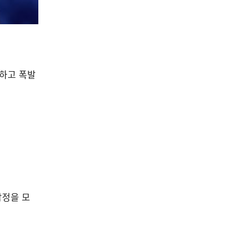
정교하고 폭발
감정을 모