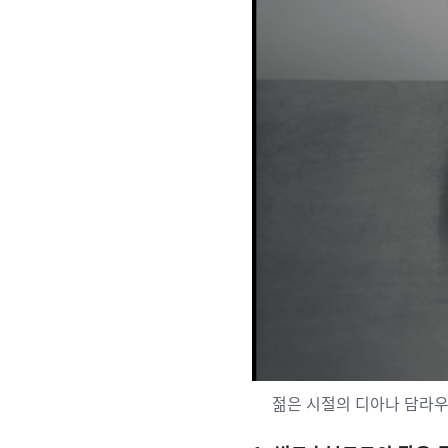
젊은 시절의 디아나 담라우