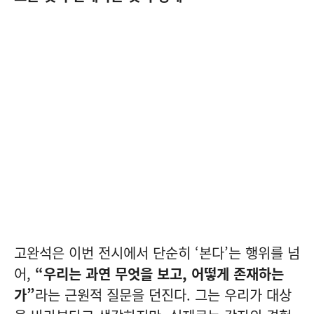
고완석은 이번 전시에서 단순히 ‘본다’는 행위를 넘
어,
“우리는 과연 무엇을 보고, 어떻게 존재하는
가”
라는 근원적 질문을 던진다. 그는 우리가 대상