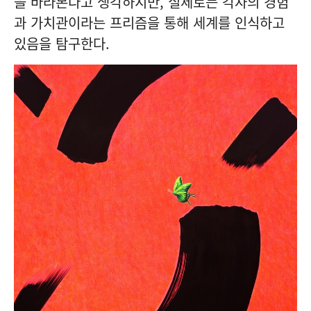
을 바라본다고 생각하지만, 실제로는 각자의 경험
과 가치관이라는 프리즘을 통해 세계를 인식하고
있음을 탐구한다.