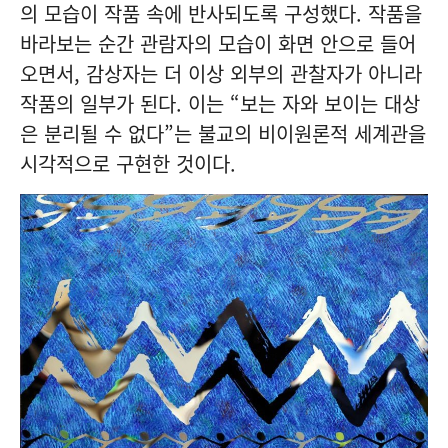
의 모습이 작품 속에 반사되도록 구성했다. 작품을
바라보는 순간 관람자의 모습이 화면 안으로 들어
오면서, 감상자는 더 이상 외부의 관찰자가 아니라
작품의 일부가 된다. 이는 “보는 자와 보이는 대상
은 분리될 수 없다”는 불교의 비이원론적 세계관을
시각적으로 구현한 것이다.