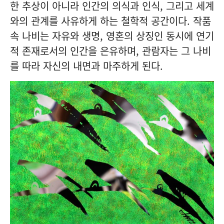
한 추상이 아니라 인간의 의식과 인식, 그리고 세계
와의 관계를 사유하게 하는 철학적 공간이다. 작품
속 나비는 자유와 생명, 영혼의 상징인 동시에 연기
적 존재로서의 인간을 은유하며, 관람자는 그 나비
를 따라 자신의 내면과 마주하게 된다.