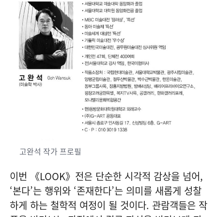
고완석 작가 프로필
이번 《LOOK》전은 단순한 시각적 감상을 넘어,
‘본다’는 행위와 ‘존재한다’는 의미를 새롭게 성찰
하게 하는 철학적 여정이 될 것이다. 관람객들은 작