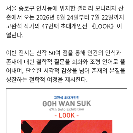
서울 종로구 인사동에 위치한 갤러리 모나리자 산
촌에서 오는 2026년 6월 24일부터 7월 22일까지
고완석 작가의 47번째 초대개인전 《LOOK》이
열린다.
이번 전시는 신작 50여 점을 통해 인간의 인식과
존재에 대한 철학적 질문을 회화와 조형 언어로 풀
어내며, 단순한 시각적 감상을 넘어 존재의 본질을
성찰하는 철학적 여정을 제시한다.