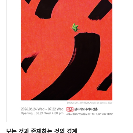
보는 것과 존재하는 것의 경계