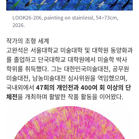
LOOK26-206, painting on stainlessl, 54×73cm,
2026.
작가의 조형 세계
고완석은 서울대학교 미술대학 및 대학원 동양화과
를 졸업하고 단국대학교 대학원에서 미술학 박사
학위를 취득했다. 그는 대한민국미술대전, 공무원
미술대전, 남농미술대전 심사위원을 역임했으며,
국내외에서
47회의 개인전과 400여 회 이상의 단
체전
을 개최하며 활발한 작품 활동을 이어왔다.