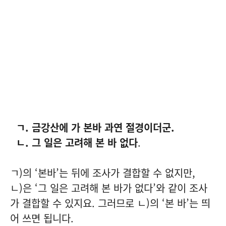
ㄱ. 금강산에 가 본바 과연 절경이더군.
ㄴ. 그 일은 고려해 본 바 없다
.
ㄱ)의 ‘본바’는 뒤에 조사가 결합할 수 없지만,
ㄴ)은 ‘그 일은 고려해 본 바가 없다’와 같이 조사
가 결합할 수 있지요. 그러므로 ㄴ)의 ‘본 바’는 띄
어 쓰면 됩니다.