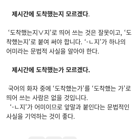
제시간에 도착했는지 모르겠다
.
‘도착했는지∨지’로 띄어 쓰는 것은 잘못이고, ‘도
착했는지’로 붙여 써야 합니다. ‘-ㄴ지’가 하나의
어미라는 문법적 사실을 알아야 한다.
제시간에 도착했는가 모르겠다.
국어의 화자 중에 ‘도착했는가’를 ‘도착했는 가’로
띄어 쓰는 사람은 없을 것입니다.
‘-ㄴ지’가 어미이므로 앞말과 붙인다는 문법적인
사실을 기억하는 것이 좋다.