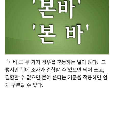
‘ㄴ바’도 두 가지 경우를 혼동하는 일이 많다. 그
렇지만 뒤에 조사가 결합할 수 있으면 띄어 쓰고,
결합할 수 없으면 붙여 쓴다는 기준을 적용하면 쉽
게 구분할 수 있다.