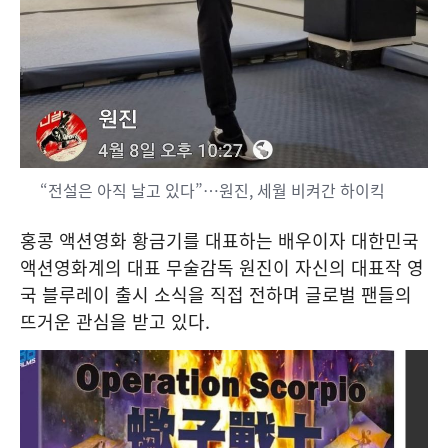
“전설은 아직 날고 있다”…원진, 세월 비켜간 하이킥
홍콩 액션영화 황금기를 대표하는 배우이자 대한민국
액션영화계의 대표 무술감독 원진이 자신의 대표작 영
국 블루레이 출시 소식을 직접 전하며 글로벌 팬들의
뜨거운 관심을 받고 있다.