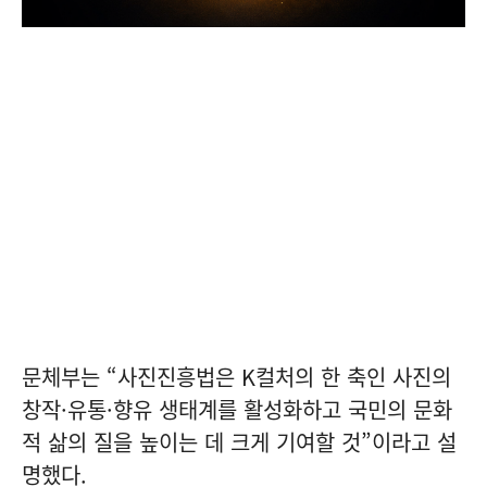
문체부는 “사진진흥법은 K컬처의 한 축인 사진의
창작·유통·향유 생태계를 활성화하고 국민의 문화
적 삶의 질을 높이는 데 크게 기여할 것”이라고 설
명했다.