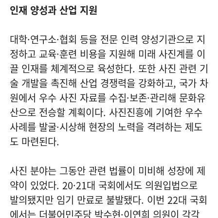
인재 양성과 산업 지원
대학·연구소·협회 등을 전문 인력 양성기관으로 지
정하고 교육·훈련 비용을 지원해 미래 사진계를 이
끌 인재를 체계적으로 육성한다. 또한 사진 관련 기
술 개발을 촉진해 산업 경쟁력을 강화하고, 국가 차
원에서 우수 사진 자료를 수집·보존·관리해 문화유
산으로 전승할 계획이다. 사진진흥에 기여한 우수
사례를 발굴·시상해 현장의 노력을 격려하는 제도
도 마련된다.
사진 분야는 그동안 관련 법률이 미비해 성장에 제
약이 있었다. 20·21대 국회에서도 의원입법으로
발의됐지만 임기 만료로 불발됐다. 이번 22대 국회
에서는 더불어민주당 박수현·이연희 의원이 각각