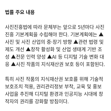
법률 주요 내용
사진진흥법에 따라 문체부는 앞으로 5년마다
사진
진흥 기본계획
을 수립해야 한다. 기본계획에는 ▲
사진 및 사진 산업의 중·장기 방향 ▲관련 법령 및
제도 개선 ▲창작 활성화 및 산업 생태계 기반 조
성 ▲전문 인력 양성 ▲AI 등 디지털 기술 변화 대
응 ▲사진 작품의 지식재산권 보호 등이 포함된다.
특히 사진 작품의 지식재산권 보호를 위해
기술적
보호조치
적용, 권리관리정보 부착, 교육 및 홍보
사업을 추진해 디지털 환경과 인공지능 시대에 창
작자의 권리를 강화할 방침이다.