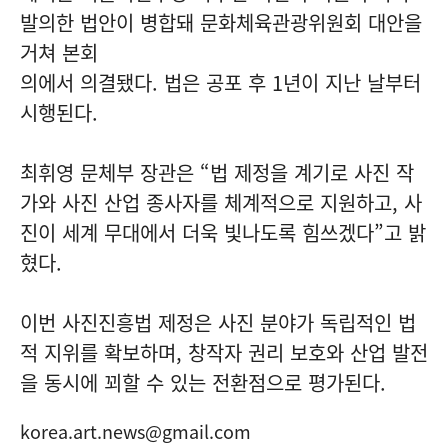
발의한 법안이 병합돼 문화체육관광위원회 대안을
거쳐 본회
의에서 의결됐다. 법은 공포 후 1년이 지난 날부터
시행된다.
최휘영 문체부 장관은 “법 제정을 계기로 사진 작
가와 사진 산업 종사자를 체계적으로 지원하고, 사
진이 세계 무대에서 더욱 빛나도록 힘쓰겠다”고 밝
혔다.
이번 사진진흥법 제정은 사진 분야가 독립적인 법
적 지위를 확보하며, 창작자 권리 보호와 산업 발전
을 동시에 꾀할 수 있는 전환점으로 평가된다.
korea.art.news@gmail.com