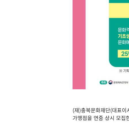
(
재
)
충북문화재단
(
대표이
가맹점을 연중 상시 모집