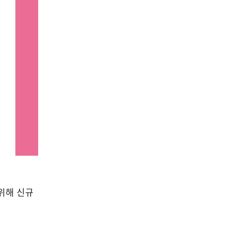
위해 신규