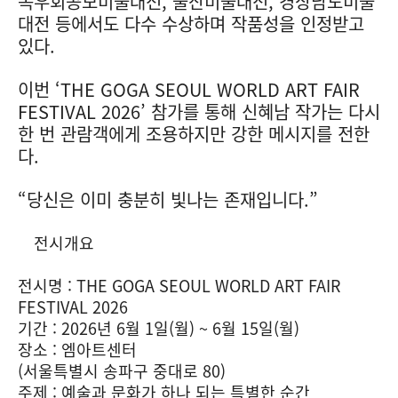
목우회공모미술대전, 울산미술대전, 경상남도미술
대전 등에서도 다수 수상하며 작품성을 인정받고
있다.
이번 ‘THE GOGA SEOUL WORLD ART FAIR
FESTIVAL 2026’ 참가를 통해 신혜남 작가는 다시
한 번 관람객에게 조용하지만 강한 메시지를 전한
다.
“당신은 이미 충분히 빛나는 존재입니다.”
전시개요
전시명 : THE GOGA SEOUL WORLD ART FAIR
FESTIVAL 2026
기간 : 2026년 6월 1일(월) ~ 6월 15일(월)
장소 : 엠아트센터
(서울특별시 송파구 중대로 80)
주제 : 예술과 문화가 하나 되는 특별한 순간