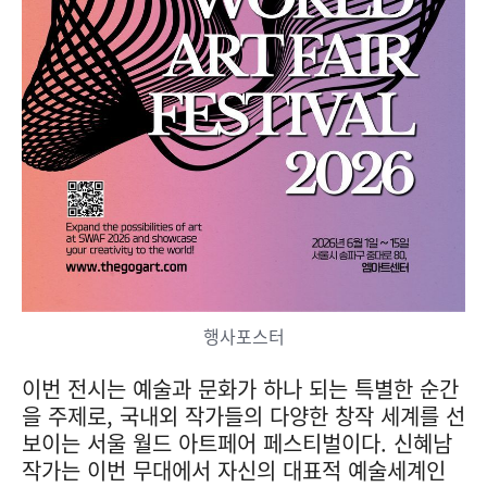
행사포스터
이번 전시는 예술과 문화가 하나 되는 특별한 순간
을 주제로, 국내외 작가들의 다양한 창작 세계를 선
보이는 서울 월드 아트페어 페스티벌이다. 신혜남
작가는 이번 무대에서 자신의 대표적 예술세계인