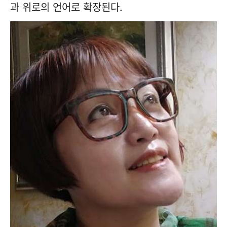
과 위로의 언어로 확장된다.