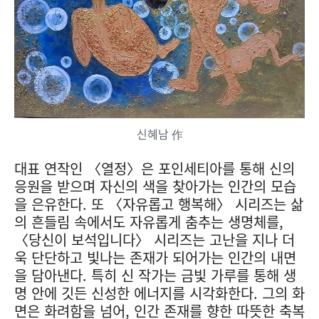
신혜남 作
대표 연작인 〈열정〉은 포인세티아를 통해 신의
응원을 받으며 자신의 색을 찾아가는 인간의 모습
을 은유한다. 또 〈자유롭고 행복해〉 시리즈는 삶
의 흔들림 속에서도 자유롭게 춤추는 생명체를,
〈당신이 보석입니다〉 시리즈는 고난을 지나 더
욱 단단하고 빛나는 존재가 되어가는 인간의 내면
을 담아낸다. 특히 신 작가는 금빛 가루를 통해 생
명 안에 깃든 신성한 에너지를 시각화한다. 그의 화
면은 화려함을 넘어, 인간 존재를 향한 따뜻한 축복