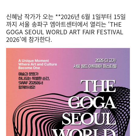
신혜남 작가가 오는 **2026년 6월 1일부터 15일
까지 서울 송파구 엠아트센터에서 열리는 ‘THE
GOGA SEOUL WORLD ART FAIR FESTIVAL
2026’에 참가한다.