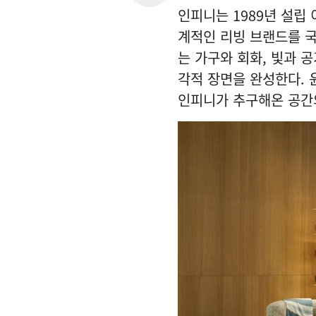
인피니는 1989년 설립 이후 F
계적인 리빙 브랜드를 
는 가구와 회화, 빛과 
각적 장면을 완성한다. 
인피니가 추구해온 공간