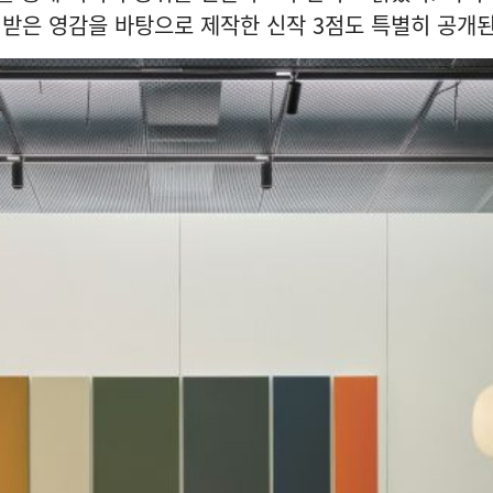
받은 영감을 바탕으로 제작한 신작 3점도 특별히 공개된