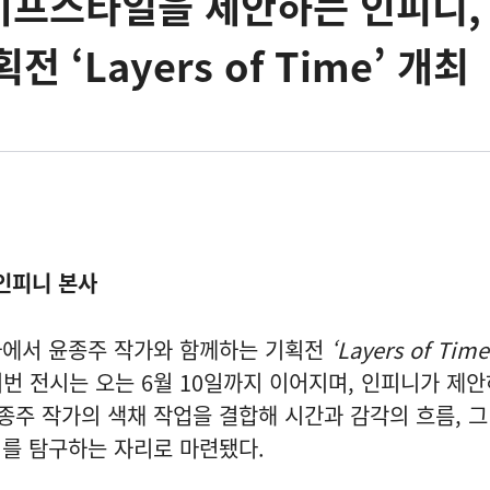
이프스타일을 제안하는 인피니,
 ‘Layers of Time’ 개최
 인피니 본사
사에서 윤종주 작가와 함께하는 기획전
‘Layers of Ti
이번 전시는 오는 6월 10일까지 이어지며, 인피니가 제
주 작가의 색채 작업을 결합해 시간과 감각의 흐름, 
위를 탐구하는 자리로 마련됐다.