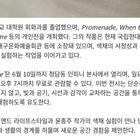
교 대학원 회화과를 졸업했으며,
Promenade
,
When t
ime
등의 개인전을 개최했다. 그의 작품은 현재 국립현
 대구문화예술회관 등에 소장돼 있으며, 색채의 서정성과
 실험하는 작업을 이어가고 있다.
e’
은 6월 10일까지 청담동 인피니 본사에서 열리며, 일
 오후 7시까지 무료로 관람할 수 있다. 이번 전시는 단
지 않고, 빛과 공기, 시선과 감각이 교차하는 공간을 통
체험하도록 유도한다.
엔드 라이프스타일과 윤종주 작가의 색채 실험이 만나
과 생활의 경계를 허물며 새로운 공간 경험을 제안한다.