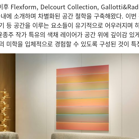
lexform, Delcourt Collection, Gallotti&Rad
국내에 소개하며 차별화된 공간 철학을 구축해왔다. 이번
공기 등 공간을 이루는 요소들이 유기적으로 어우러지며 
윤종주 작가 특유의 색채 레이어가 공간 위에 깊이감 있게
의 미학을 입체적으로 경험할 수 있도록 구성된 것이 특