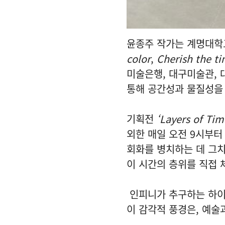
윤종주 작가는 계명대학
color
,
Cherish the t
미술은행, 대구미술관,
통해 공간성과 물질성을
기획전
‘Layers of Tim
외한 매일 오전 9시부터
회화를 병치하는 데 그치
이 시간의 층위를 직접 
인피니가 추구하는 하이
이 감각적 풍경은, 예술