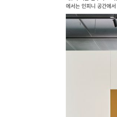
에서는 인피니 공간에서 