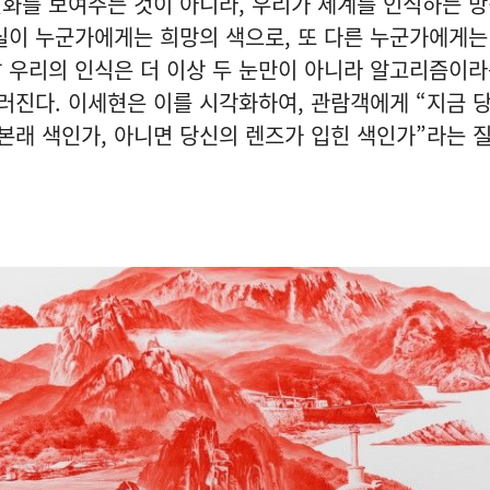
화를 보여주는 것이 아니라, 우리가 세계를 인식하는 
실이 누군가에게는 희망의 색으로, 또 다른 누군가에게는
 우리의 인식은 더 이상 두 눈만이 아니라 알고리즘이라
걸러진다. 이세현은 이를 시각화하여, 관람객에게 “지금 
 본래 색인가, 아니면 당신의 렌즈가 입힌 색인가”라는 