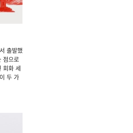
에서 출발했
는 점으로
 회화 세
이 두 가