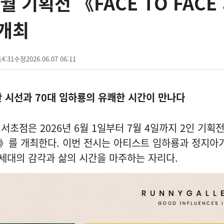
 기획전 《FACE TO FACE 
 개최
14:31
수정
2026.06.07 06:11
한 시선과 70대 임하룡의 유쾌한 시간이 만나다
초점은 2026년 6월 1일부터 7월 4일까지 2인 기획전
변주》를 개최한다. 이번 전시는 아티스트 임하룡과 정지아가
 세대의 감각과 삶의 시간을 마주하는 자리다.