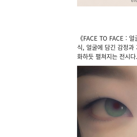
《FACE TO FACE 
식, 얼굴에 담긴 감정과
화하듯 펼쳐지는 전시다