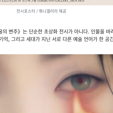
전시포스터 / 뤄니갤러리 제공
: 얼굴의 변주》는 단순한 초상화 전시가 아니다. 인물을 바
 기억, 그리고 세대가 지닌 서로 다른 예술 언어가 한 공
.