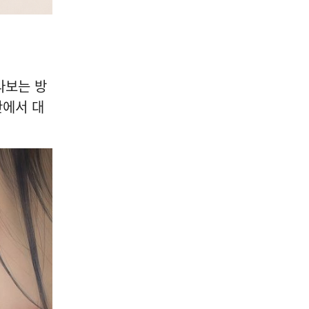
라보는 방
간에서 대