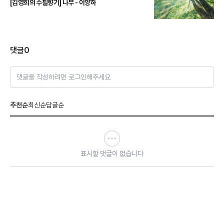
[김영희의 수필향기] 나무 - 이양하
댓글
0
댓글을 작성하려면 로그인해주세요
추천순
최신순
답글순
표시할 댓글이 없습니다