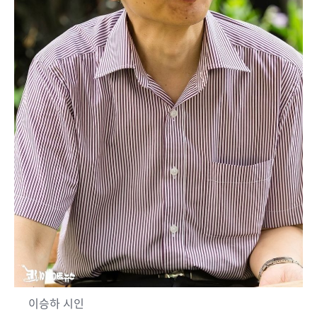
이승하 시인