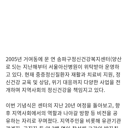
2005년 거여동에 문 연 송파구정신건강복지센터(양산
로 5)는 지난해부터 서울아산병원이 위탁받아 운영하
고 있다. 현재 중증정신질환자 재활과 치료비 지원, 정
신건강 교육 및 상담, 위기 대응까지 다양한 사업을 전
개하며 지역사회의 정신건강을 책임지고 있다.
이번 기념식은 센터의 지난 20년 여정을 돌아보고, 향
후 지역사회에서의 역할과 나아갈 방향 등 비전을 공
유하는 자리로 꾸며졌다. 지역주민을 비롯해 유관기관