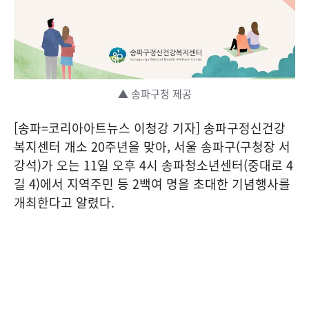
▲ 송파구청 제공
[송파=코리아아트뉴스 이청강 기자] 송파구정신건강
복지센터 개소 20주년을 맞아, 서울 송파구(구청장 서
강석)가 오는 11일 오후 4시 송파청소년센터(중대로 4
길 4)에서 지역주민 등 2백여 명을 초대한 기념행사를
개최한다고 알렸다.