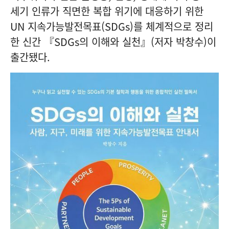
세기 인류가 직면한 복합 위기에 대응하기 위한
UN 지속가능발전목표(SDGs)를 체계적으로 정리
한 신간 『SDGs의 이해와 실천』(저자 박창수)이
출간됐다.