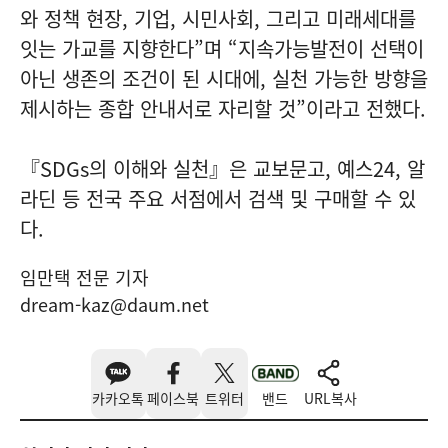
와 정책 현장, 기업, 시민사회, 그리고 미래세대를
잇는 가교를 지향한다”며 “지속가능발전이 선택이
아닌 생존의 조건이 된 시대에, 실천 가능한 방향을
제시하는 종합 안내서로 자리할 것”이라고 전했다.
『SDGs의 이해와 실천』은 교보문고, 예스24, 알
라딘 등 전국 주요 서점에서 검색 및 구매할 수 있
다.
임만택 전문 기자
dream-kaz@daum.net
카카오톡
페이스북
트위터
밴드
URL복사