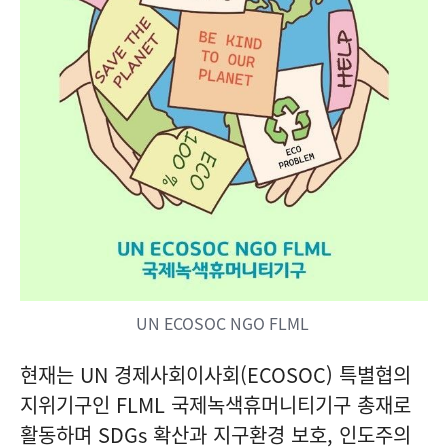
UN ECOSOC NGO FLML
현재는 UN 경제사회이사회(ECOSOC) 특별협의
지위기구인 FLML 국제녹색휴머니티기구 총재로
활동하며 SDGs 확산과 지구환경 보호, 인도주의