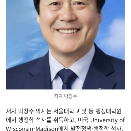
저자 박창수
저자 박창수 박사는 서울대학교 및 동 행정대학원
에서 행정학 석사를 취득하고, 미국 University of
Wisconsin-Madison에서 발전정책·행정학 석사,