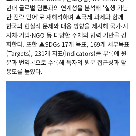
현대 글로벌 담론과의 연계성을 분석해 ‘실행 가능
한 전략 언어’로 재해석하며 ▲국제 과제와 함께
한국의 현실적 문제와 대응 방향을 제시해 국가·지
자체·기업·NGO 등 다양한 주체의 협력 기반을 강
화한다. 또한 ▲SDGs 17개 목표, 169개 세부목표
(Targets), 231개 지표(Indicators)를 부록에 원
문과 번역본으로 수록해 독자의 원문 접근성과 활
용도를 높였다.