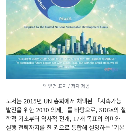
책 앞면 표지 / 저자 제공
도서는 2015년 UN 총회에서 채택된 「지속가능
발전을 위한 2030 의제」를 바탕으로, SDGs의 철
학적 기초부터 역사적 전개, 17개 목표의 의미와
실행 전략까지를 한 권으로 통합해 설명하는 ‘기본