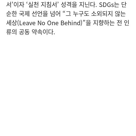
서’이자 ‘실천 지침서’ 성격을 지닌다. SDGs는 단
순한 국제 선언을 넘어 “그 누구도 소외되지 않는
세상(Leave No One Behind)”을 지향하는 전 인
류의 공동 약속이다.