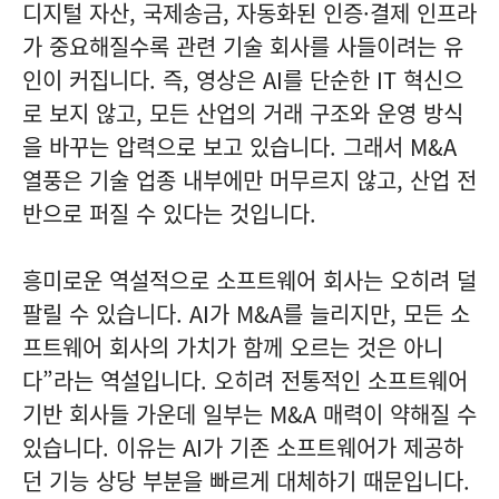
디지털 자산, 국제송금, 자동화된 인증·결제 인프라
가 중요해질수록 관련 기술 회사를 사들이려는 유
인이 커집니다. 즉, 영상은 AI를 단순한 IT 혁신으
로 보지 않고, 모든 산업의 거래 구조와 운영 방식
을 바꾸는 압력으로 보고 있습니다. 그래서 M&A
열풍은 기술 업종 내부에만 머무르지 않고, 산업 전
반으로 퍼질 수 있다는 것입니다.
흥미로운 역설적으로 소프트웨어 회사는 오히려 덜
팔릴 수 있습니다. AI가 M&A를 늘리지만, 모든 소
프트웨어 회사의 가치가 함께 오르는 것은 아니
다”라는 역설입니다. 오히려 전통적인 소프트웨어
기반 회사들 가운데 일부는 M&A 매력이 약해질 수
있습니다. 이유는 AI가 기존 소프트웨어가 제공하
던 기능 상당 부분을 빠르게 대체하기 때문입니다.