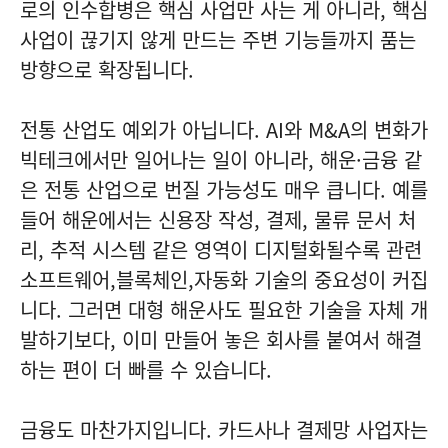
로의 인수합병은 핵심 사업만 사는 게 아니라, 핵심
사업이 끊기지 않게 만드는 주변 기능들까지 품는
방향으로 확장됩니다.
전통 산업도 예외가 아닙니다. AI와 M&A의 변화가
빅테크에서만 일어나는 일이 아니라, 해운·금융 같
은 전통 산업으로 번질 가능성도 매우 큽니다. 예를
들어 해운에서는 신용장 작성, 결제, 물류 문서 처
리, 추적 시스템 같은 영역이 디지털화될수록 관련
소프트웨어,블록체인,자동화 기술의 중요성이 커집
니다. 그러면 대형 해운사도 필요한 기술을 자체 개
발하기보다, 이미 만들어 놓은 회사를 붙여서 해결
하는 편이 더 빠를 수 있습니다.
금융도 마찬가지입니다. 카드사나 결제망 사업자는