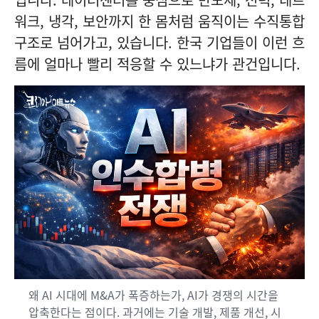
워크, 냉각, 보안까지 한 몸처럼 움직이는 수직통합
구조로 넘어가고, 있습니다. 한국 기업들이 이런 흐
름에 얼마나 빨리 적응할 수 있느냐가 관건입니다.
왜 AI 시대에 M&A가 폭증하는가, AI가 경쟁의 시간을
압축한다는 점이다. 과거에는 기술 개발, 제품 개선, 시