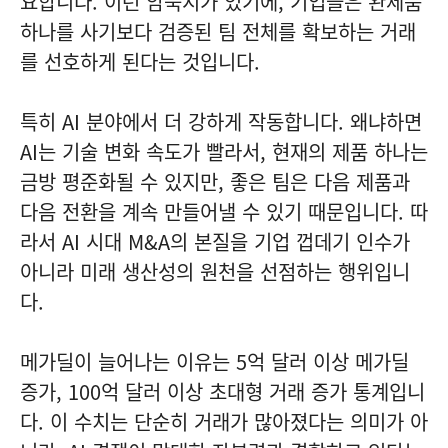
요합니다. 이런 암묵지가 있기에, 기업들은 완제품
하나를 사기보다 검증된 팀 전체를 확보하는 거래
를 선호하게 된다는 것입니다.
특히 AI 분야에서 더 강하게 작동합니다. 왜냐하면
AI는 기술 변화 속도가 빨라서, 현재의 제품 하나는
금방 평준화될 수 있지만, 좋은 팀은 다음 제품과
다음 전환을 계속 만들어낼 수 있기 때문입니다. 따
라서 AI 시대 M&A의 본질을 기업 껍데기 인수가
아니라 미래 생산성의 원천을 선점하는 행위입니
다.
메가딜이 늘어나는 이유는 5억 달러 이상 메가딜
증가, 100억 달러 이상 초대형 거래 증가 통계입니
다. 이 수치는 단순히 거래가 많아졌다는 의미가 아