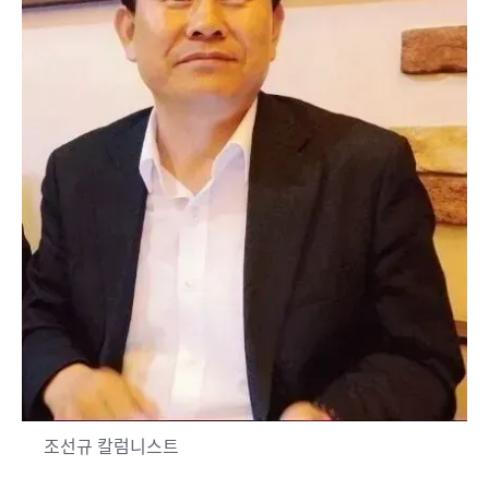
조선규 칼럼니스트