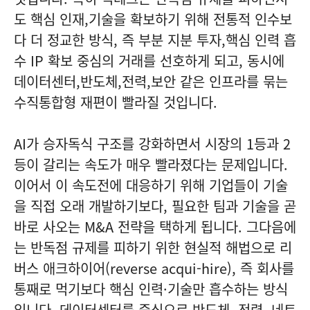
도 핵심 인재,기술을 확보하기 위해 전통적 인수보
다 더 정교한 방식, 즉 부분 지분 투자,핵심 인력 흡
수 IP 확보 중심의 거래를 선호하게 되고, 동시에
데이터센터,반도체,전력,보안 같은 인프라를 묶는
수직통합형 재편이 빨라질 것입니다.
AI가 승자독식 구조를 강화하면서 시장의 1등과 2
등이 갈리는 속도가 매우 빨라졌다는 문제입니다.
이어서 이 속도전에 대응하기 위해 기업들이 기술
을 직접 오래 개발하기보다, 필요한 팀과 기술을 곧
바로 사오는 M&A 전략을 택하게 됩니다. 그다음에
는 반독점 규제를 피하기 위한 현실적 해법으로 리
버스 애크하이어(reverse acqui-hire), 즉 회사를
통째로 먹기보다 핵심 인력·기술만 흡수하는 방식
입니다. 데이터센터를 중심으로 반도체, 전력, 네트