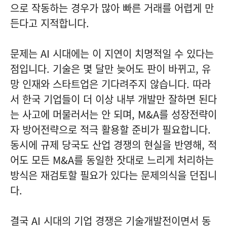
으로 작동하는 경우가 많아 빠른 거래를 어렵게 만
든다고 지적합니다.
문제는 AI 시대에는 이 지연이 치명적일 수 있다는
점입니다. 기술은 몇 달만 늦어도 판이 바뀌고, 유
망 인재와 스타트업은 기다려주지 않습니다. 따라
서 한국 기업들이 더 이상 내부 개발만 잘하면 된다
는 사고에 머물러서는 안 되며, M&A를 성장전략이
자 방어전략으로 적극 활용할 준비가 필요합니다.
동시에 규제 당국도 산업 경쟁의 현실을 반영해, 적
어도 모든 M&A를 동일한 잣대로 느리게 처리하는
방식은 재검토할 필요가 있다는 문제의식을 던집니
다.
결국 AI 시대의 기업 경쟁은 기술개발전이면서 동