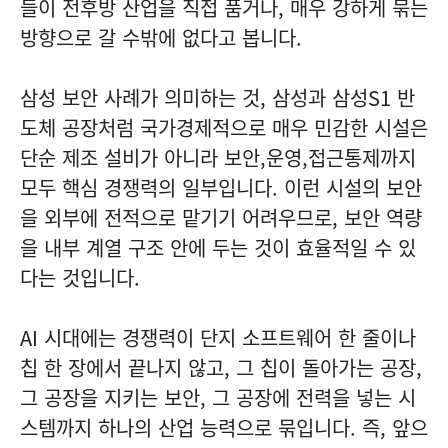
들이 전후방 산업을 직접 품거나, 매우 강하게 묶는
방향으로 갈 수밖에 없다고 봅니다.
삼성 보안 사례가 의미하는 것, 삼성과 삼성S1 반
도체 공장처럼 국가경제적으로 매우 민감한 시설은
단순 제조 설비가 아니라 보안,운영,접근통제까지
모두 핵심 경쟁력의 일부입니다. 이런 시설의 보안
을 외부에 전적으로 맡기기 어려우므로, 보안 역량
을 내부 계열 구조 안에 두는 것이 효율적일 수 있
다는 것입니다.
AI 시대에는 경쟁력이 단지 소프트웨어 한 줄이나
칩 한 장에서 끝나지 않고, 그 칩이 돌아가는 공장,
그 공장을 지키는 보안, 그 공장에 전력을 넣는 시
스템까지 하나의 산업 능력으로 묶입니다. 즉, 앞으