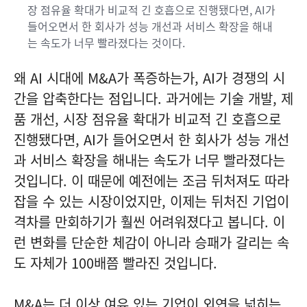
장 점유율 확대가 비교적 긴 호흡으로 진행됐다면, AI가
들어오면서 한 회사가 성능 개선과 서비스 확장을 해내
는 속도가 너무 빨라졌다는 것이다.
왜 AI 시대에 M&A가 폭증하는가, AI가 경쟁의 시
간을 압축한다는 점입니다. 과거에는 기술 개발, 제
품 개선, 시장 점유율 확대가 비교적 긴 호흡으로
진행됐다면, AI가 들어오면서 한 회사가 성능 개선
과 서비스 확장을 해내는 속도가 너무 빨라졌다는
것입니다. 이 때문에 예전에는 조금 뒤처져도 따라
잡을 수 있는 시장이었지만, 이제는 뒤처진 기업이
격차를 만회하기가 훨씬 어려워졌다고 봅니다. 이
런 변화를 단순한 체감이 아니라 승패가 갈리는 속
도 자체가 100배쯤 빨라진 것입니다.
M&A는 더 이상 여유 있는 기업이 외연을 넓히는