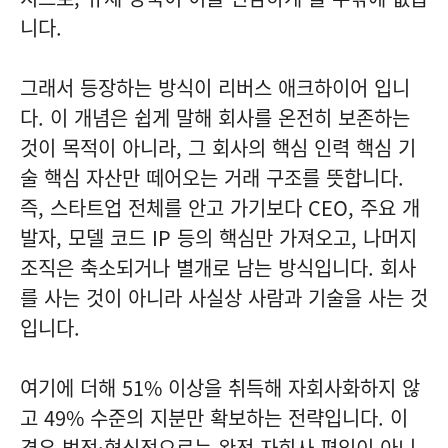
니다.
그래서 등장하는 방식이 리버스 애크하이어 입니
다. 이 개념은 쉽게 말해 회사를 온전히 보존하는
것이 목적이 아니라, 그 회사의 핵심 인력 핵심 기
술 핵심 자산만 떼어오는 거래 구조를 뜻합니다.
즉, 스타트업 전체를 안고 가기보다 CEO, 주요 개
발자, 모델 코드 IP 등의 핵심만 가져오고, 나머지
조직은 축소되거나 별개로 남는 방식입니다. 회사
를 사는 것이 아니라 사실상 사람과 기술을 사는 것
입니다.
여기에 더해 51% 이상을 취득해 자회사화하지 않
고 49% 수준의 지분만 확보하는 전략입니다. 이
경우 법적·형식적으로는 완전 자회사 편입이 아니