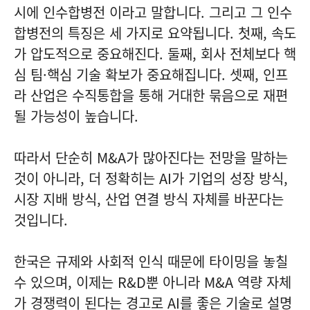
시에 인수합병전 이라고 말합니다. 그리고 그 인수
합병전의 특징은 세 가지로 요약됩니다. 첫째, 속도
가 압도적으로 중요해진다. 둘째, 회사 전체보다 핵
심 팀·핵심 기술 확보가 중요해집니다. 셋째, 인프
라 산업은 수직통합을 통해 거대한 묶음으로 재편
될 가능성이 높습니다.
따라서 단순히 M&A가 많아진다는 전망을 말하는
것이 아니라, 더 정확히는 AI가 기업의 성장 방식,
시장 지배 방식, 산업 연결 방식 자체를 바꾼다는
것입니다.
한국은 규제와 사회적 인식 때문에 타이밍을 놓칠
수 있으며, 이제는 R&D뿐 아니라 M&A 역량 자체
가 경쟁력이 된다는 경고로 AI를 좋은 기술로 설명