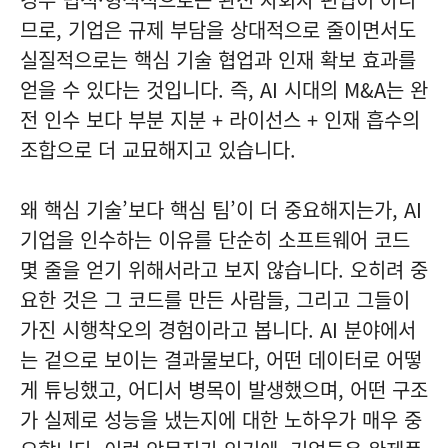
므로, 기업은 규제 부담을 상대적으로 줄이면서도
실질적으로는 핵심 기술 협업과 인재 확보 효과를
얻을 수 있다는 것입니다. 즉, AI 시대의 M&A는 완
전 인수 보다 부분 지분 + 라이선스 + 인재 흡수의
조합으로 더 교묘해지고 있습니다.
왜 핵심 기술’보다 핵심 팀’이 더 중요해지는가, AI
기업을 인수하는 이유를 단순히 소프트웨어 코드
몇 줄을 얻기 위해서라고 보지 않습니다. 오히려 중
요한 것은 그 코드를 만든 사람들, 그리고 그들이
가진 시행착오의 경험이라고 봅니다. AI 분야에서
는 겉으로 보이는 결과물보다, 어떤 데이터로 어떻
게 튜닝했고, 어디서 병목이 발생했으며, 어떤 구조
가 실제로 성능을 냈는지에 대한 노하우가 매우 중