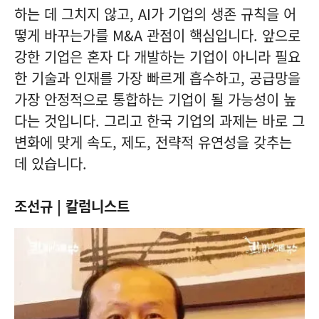
하는 데 그치지 않고, AI가 기업의 생존 규칙을 어
떻게 바꾸는가를 M&A 관점이 핵심입니다. 앞으로
강한 기업은 혼자 다 개발하는 기업이 아니라 필요
한 기술과 인재를 가장 빠르게 흡수하고, 공급망을
가장 안정적으로 통합하는 기업이 될 가능성이 높
다는 것입니다. 그리고 한국 기업의 과제는 바로 그
변화에 맞게 속도, 제도, 전략적 유연성을 갖추는
데 있습니다.
조선규 | 칼럼니스트