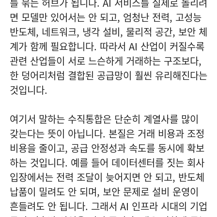
를 묶는 허브가 됩니다. AI 서비스를 실제로 돌리려
면 모델만 있어서는 안 되고, 엄청난 전력, 고성능
반도체, 네트워크, 냉각 설비, 물리적 공간, 보안 체
계가 함께 필요합니다. 따라서 AI 산업이 커질수록
관련 산업들이 서로 느슨하게 거래하는 구조보다,
한 덩어리처럼 결합된 공급망이 훨씬 유리해진다는
것입니다.
여기서 말하는 수직통합은 단순히 계열사를 많이
갖는다는 뜻이 아닙니다. 본질은 거래 비용과 조정
비용을 줄이고, 공급 안정성과 속도를 동시에 확보
하는 것입니다. 예를 들어 데이터센터를 짓는 회사
입장에서는 전력 조달이 늦어지면 안 되고, 반도체
납품이 밀려도 안 되며, 보안 문제로 설비 운영이
흔들려도 안 됩니다. 그래서 AI 인프라 시대의 기업