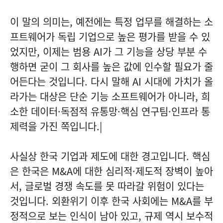
이 말의 의미는, 예전에는 특정 업무를 해결하는 소
프트웨어가 독립 기업으로 높은 평가를 받을 수 있
었지만, 이제는 범용 AI가 그 기능을 상당 부분 수
행하면 굳이 그 회사를 높은 값에 인수할 필요가 줄
어든다는 것입니다. 다시 말해 AI 시대에 가치가 올
라가는 대상은 단순 기능 소프트웨어가 아니라, 희
소한 데이터·독점적 유통망·핵심 연구팀·인프라 통
제력을 가진 쪽입니다.|
사실상 한국 기업과 제도에 대한 경고입니다. 핵심
은 한국은 M&A에 대한 심리적·제도적 장벽이 높아
서, 글로벌 경쟁 속도를 못 따라갈 위험이 있다는
것입니다. 외환위기 이후 한국 사회에는 M&A를 부
정적으로 보는 인식이 남아 있고, 규제 역시 보수적