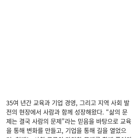
35여 년간 교육과 기업 경영, 그리고 지역 사회 발
전의 현장에서 사람과 함께 성장해왔다. “삶의 문
제는 결국 사람의 문제”라는 믿음을 바탕으로 교육
을 통해 변화를 만들고, 기업을 통해 길을 열었으