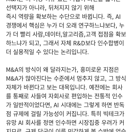
선택지가 아니라, 뒤처지지 않기 위해
즉시 역량을 확보하는 수단으로 바뀝니다. 즉, AI
경쟁에서 핵심은 누가 더 오래 연구하느냐보다, 누
가 더 빨리 사람,데이터,알고리즘,고객 접점을 확보
하느냐가 되고, 그래서 자체 R&D보다 인수합병이
더 실용적일 수 있다는 논리입니다.
M&A의 방식이 왜 달라지는가, 흥미로운 지점은
M&A가 많아진다는 수준에서 멈추지 않고, 그 방식
자체가 바뀐다고 보는 대목입니다. 예전에는 회사
를 통째로 사들여 자회사로 편입하는 전통적 인수
가 일반적이었다면, AI 시대에는 그렇게 하면 반독
점 규제에 걸릴 가능성이 커집니다. 특히 빅테크가
유망 AI 회사를 정면 인수하면 시장집중 우려가 커
지므로, 규제 당국이 이를 민감하게 볼 수밖에 없습