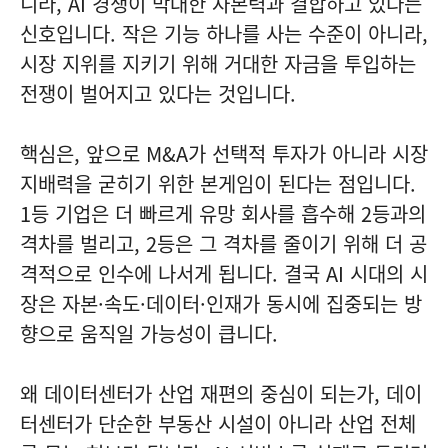
니라, AI 경쟁이 막대한 자본력과 결합하고 있다는
신호입니다. 작은 기능 하나를 사는 수준이 아니라,
시장 지위를 지키기 위해 거대한 자금을 투입하는
전쟁이 벌어지고 있다는 것입니다.
핵심은, 앞으로 M&A가 선택적 투자가 아니라 시장
지배력을 굳히기 위한 본게임이 된다는 점입니다.
1등 기업은 더 빠르게 유망 회사를 흡수해 2등과의
격차를 벌리고, 2등은 그 격차를 줄이기 위해 더 공
격적으로 인수에 나서게 됩니다. 결국 AI 시대의 시
장은 자본·속도·데이터·인재가 동시에 집중되는 방
향으로 움직일 가능성이 큽니다.
왜 데이터센터가 산업 재편의 중심이 되는가, 데이
터센터가 단순한 부동산 시설이 아니라 산업 전체