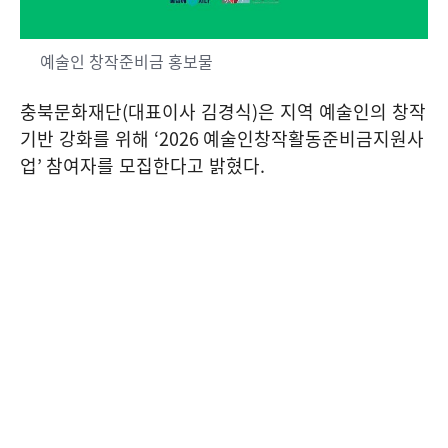
예술인 창작준비금 홍보물
충북문화재단
(
대표이사 김경식
)
은 지역 예술인의 창작
기반 강화를 위해
‘2026
예술인창작활동준비금지원사
업
’
참여자를 모집한다고 밝혔다
.