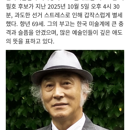
필호 후보가 지난 2025년 10월 5일 오후 4시 30
분, 과도한 선거 스트레스로 인해 갑작스럽게 별세
했다. 향년 69세. 그의 부고는 한국 미술계에 큰 충
격과 슬픔을 안겼으며, 많은 예술인들이 깊은 애도
의 뜻을 표하고 있다.