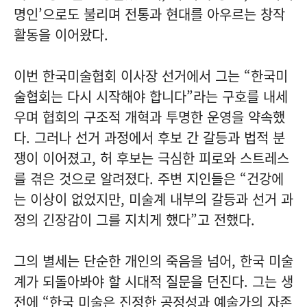
명인’으로도 불리며 전통과 현대를 아우르는 창작
활동을 이어왔다.
이번 한국미술협회 이사장 선거에서 그는 “한국미
술협회는 다시 시작해야 합니다”라는 구호를 내세
우며 협회의 구조적 개혁과 투명한 운영을 약속했
다. 그러나 선거 과정에서 후보 간 갈등과 법적 분
쟁이 이어졌고, 허 후보는 극심한 피로와 스트레스
를 겪은 것으로 알려졌다. 주변 지인들은 “건강에
는 이상이 없었지만, 미술계 내부의 갈등과 선거 과
정의 긴장감이 그를 지치게 했다”고 전했다.
그의 별세는 단순한 개인의 죽음을 넘어, 한국 미술
계가 되돌아봐야 할 시대적 질문을 던진다. 그는 생
전에 “한국 미술은 진정한 공정성과 예술가의 자존