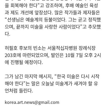
을 회복해야 한다”고 강조하며, 후배 예술인 육성
과 제도 개선에 앞장섰다. 많은 작가들과 제자들은
“선생님은 예술계의 등불이었다. 그는 곧고 정직했
으며, 끝까지 미술을 사랑한 사람이었다”고 추모했
다.
허필호 후보의 빈소는 서울적십자병원 장례식장
203호에 마련되었으며, 발인은 10월 7일 오후 2시
에 진행될 예정이다.
그가 남긴 마지막 메시지, “한국 미술은 다시 시작
해야 한다”는 말은 오늘날 미술계가 새겨야 할 유
언처럼 들린다.
korea.art.news@gmail.com