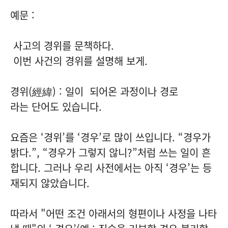
예문 :
사고의 경위를 문책하다.
이번 사건의 경위를 설명해 보게.
경위(經緯) : 일이 되어온 과정이나 경로
라는 단어도 있습니다.
요즘은 ‘경위’를 ‘경우’로 많이 쓰입니다. “경우가
밝다.”, “경우가 그렇지 않니?”처럼 쓰는 일이 흔
합니다. 그러나 우리 사전에서는 아직 ‘경우’는 등
재되지 않았습니다.
따라서 "어떤 조건 아래서의 형편이나 사정을 나타