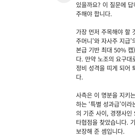
있을까요? 이 질문에 답
주해야 합니다.
가장 먼저 주목해야 할 
주머니’와 자사주 지급’
본급 기반 최대 50% 
다. 만약 노조의 요구대
정비 성격을 띠게 되어 
다.
사측은 이 명분을 지키는
하는 ‘특별 성과급’이라
의 기준 사이, 경쟁사인
타협점을 찾았습니다. 기
보장해 준 셈입니다.