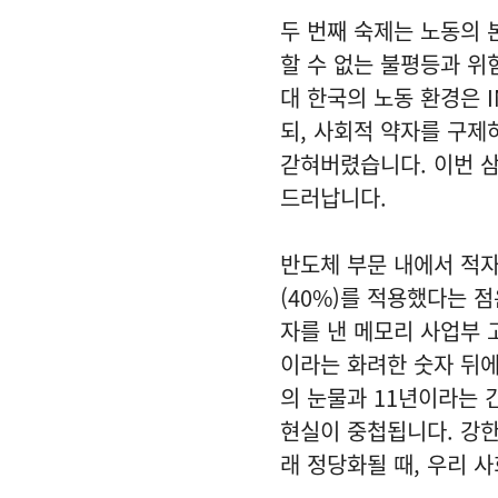
두 번째 숙제는 노동의 
할 수 없는 불평등과 위
대 한국의 노동 환경은 
되, 사회적 약자를 구제
갇혀버렸습니다. 이번 
드러납니다.
반도체 부문 내에서 적자
(40%)를 적용했다는 
자를 낸 메모리 사업부 
이라는 화려한 숫자 뒤
의 눈물과 11년이라는 
현실이 중첩됩니다. 강한
래 정당화될 때, 우리 