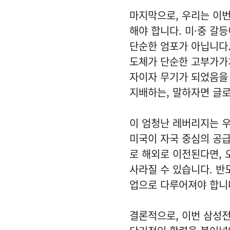
마지막으로, 우리는 이번
해야 합니다. 미·중 갈
단순한 엄포가 아닙니다.
도체가 단순한 고부가가치
자이자 무기가 되었음을 
지배하는, 말하자면 글로
이 엄청난 레버리지는 우
미국이 자국 중심의 공급
로 해외로 이전된다면, 
사라질 수 있습니다. 반
업으로 다루어져야 합니
결론적으로, 이번 삼성전