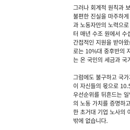
그러나 회계적 원칙과 보
불편한 진실을 마주하게
과 노동자만의 노력으로
터 매년 수조 원에서 수
간접적인 지원을 받아왔습
로는 10%대 중후반의 
는 온 국민의 세금과 국
그럼에도 불구하고 국가가
이 자신들의 몫으로 10
우선순위를 뒤흔드는 일입
의 노동 가치를 증명하
한 초거대 기업 노사의
밖에 없습니다.