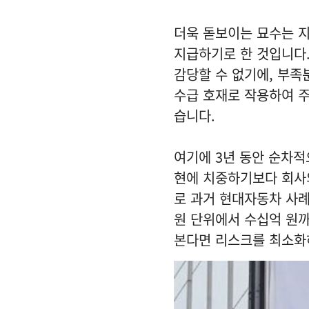
더욱 돋보이는 묘수는 지
지급하기로 한 것입니다
감당할 수 없기에, 부족
수급 호재로 작용하여 
습니다.
여기에 3년 동안 순차적
현에 치중하기보다 회사
로 과거 현대자동차 사
원 단위에서 수십억 원까
본다면 리스크를 최소화