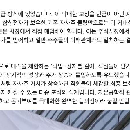
급 방식에 있었습니다. 이 막대한 보상을 현금이 아닌 
. 삼성전자가 보유한 기존 자사주 물량만으로는 이 거대
분은 시장에서 직접 매입해야 합니다. 이는 주식시장에서
주가를 방어하고 일반 주주들의 이해관계와도 일치하는 
으로 매각을 제한하는 ‘락업’ 장치를 걸어, 직원들이 단기
의 장기적인 성장과 주가 상승에 몰입하도록 유도했습니
례처럼 자사주 가치가 상승하면 직원들이 체감할 최종 보
지 커질 수 있는 다중 포석의 설계입니다. 자본공학적
하고 동기부여를 극대화한 완벽한 합의점이라 불릴 만합