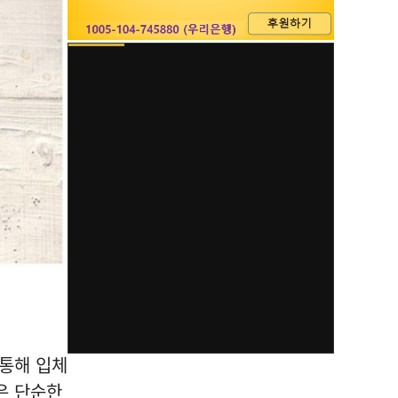
 통해 입체
은 단순한