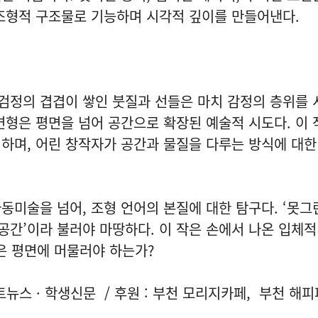
조형적 구조물로 기능하며 시각적 깊이를 만들어낸다.
황, 검정의 겹겹이 쌓인 붓질과 선들은 마치 감정의 층위를
변형은 평면을 넘어 공간으로 확장된 예술적 시도다. 이 
하며, 어린 창작자가 공간과 물질을 다루는 방식에 대한
동미술을 넘어, 조형 언어의 본질에 대한 탐구다. ‘못그
 공간’이라 불러야 마땅하다. 이 작은 손에서 나온 입체
 평면에 머물러야 하는가?
트뉴스 · 학생신문 / 후원 : 부천 모리지카페, 부천 해