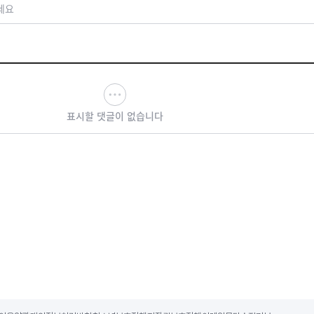
세요
표시할 댓글이 없습니다