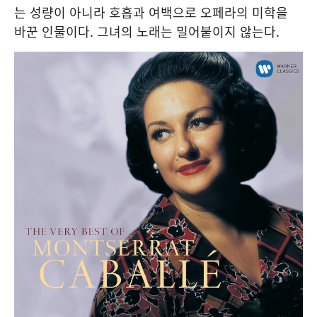
는 성량이 아니라 호흡과 여백으로 오페라의 미학을
바꾼 인물이다. 그녀의 노래는 밀어붙이지 않는다.