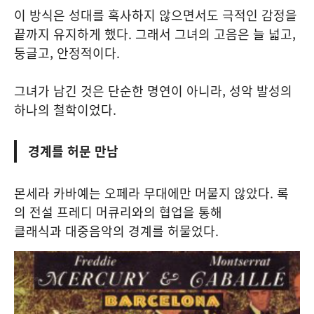
이 방식은 성대를 혹사하지 않으면서도 극적인 감정을
끝까지 유지하게 했다. 그래서 그녀의 고음은 늘 넓고,
둥글고, 안정적이다.
그녀가 남긴 것은 단순한 명연이 아니라, 성악 발성의
하나의 철학이었다.
경계를 허문 만남
몬세라 카바예는 오페라 무대에만 머물지 않았다. 록
의 전설 프레디 머큐리와의 협업을 통해
클래식과 대중음악의 경계를 허물었다.