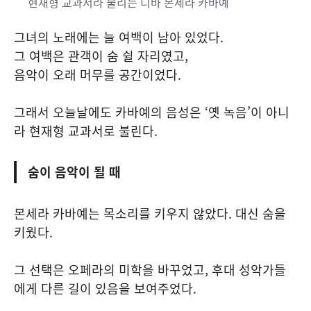
현재형 교과서라 불리는 디바 몬세라 카바예
그녀의 노래에는 늘 여백이 남아 있었다.
그 여백은 관객이 숨 쉴 자리였고,
음악이 오래 머무를 공간이었다.
그래서 오늘날에도 카바예의 음성은 ‘옛 녹음’이 아니
라 현재형 교과서로 불린다.
숨이 음악이 될 때
몬세라 카바예는 목소리를 키우지 않았다. 대신 숨을
키웠다.
그 선택은 오페라의 미학을 바꾸었고, 후대 성악가들
에게 다른 길이 있음을 보여주었다.