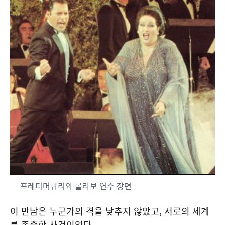
프레디머큐리와 콜라보 연주 장면
이 만남은 누군가의 격을 낮추지 않았고, 서로의 세계
를 존중한 사건이었다.