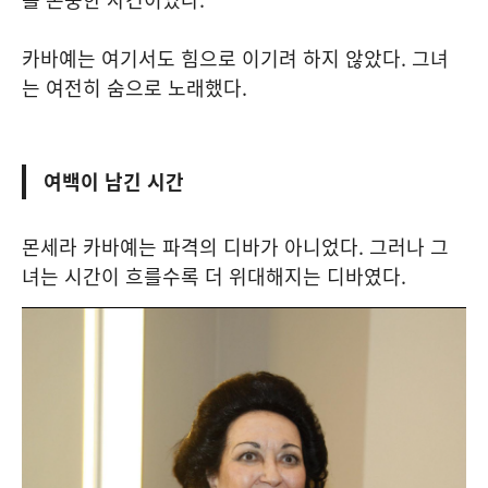
카바예는 여기서도 힘으로 이기려 하지 않았다. 그녀
는 여전히 숨으로 노래했다.
여백이 남긴 시간
몬세라 카바예는 파격의 디바가 아니었다. 그러나 그
녀는 시간이 흐를수록 더 위대해지는 디바였다.