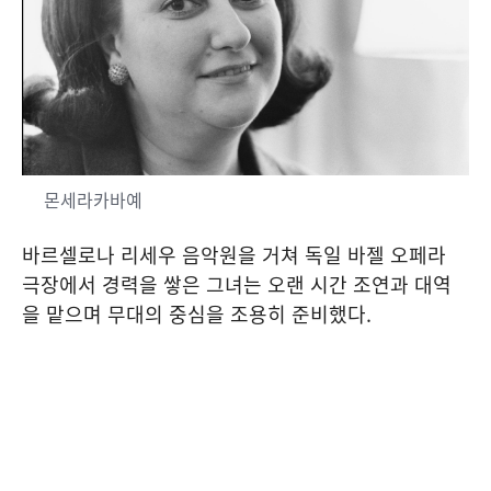
몬세라카바예
바르셀로나 리세우 음악원을 거쳐 독일 바젤 오페라
극장에서 경력을 쌓은 그녀는 오랜 시간 조연과 대역
을 맡으며 무대의 중심을 조용히 준비했다.