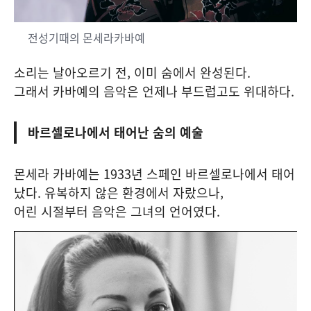
전성기때의 몬세라카바예
소리는 날아오르기 전, 이미 숨에서 완성된다.
그래서 카바예의 음악은 언제나 부드럽고도 위대하다.
바르셀로나에서 태어난 숨의 예술
몬세라 카바예는 1933년 스페인 바르셀로나에서 태어
났다. 유복하지 않은 환경에서 자랐으나,
어린 시절부터 음악은 그녀의 언어였다.