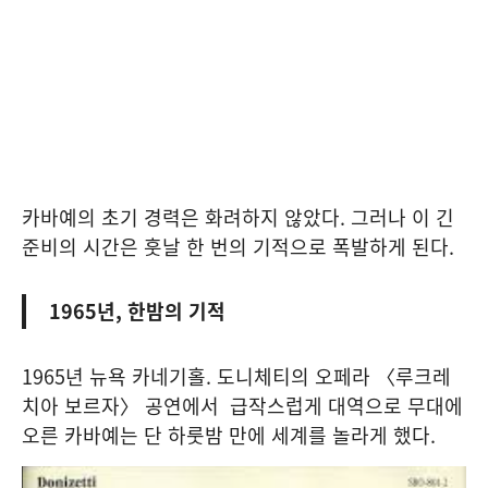
카바예의 초기 경력은 화려하지 않았다. 그러나 이 긴
준비의 시간은 훗날 한 번의 기적으로 폭발하게 된다.
1965년, 한밤의 기적
1965년 뉴욕 카네기홀. 도니체티의 오페라 〈루크레
치아 보르자〉 공연에서 급작스럽게 대역으로 무대에
오른 카바예는 단 하룻밤 만에 세계를 놀라게 했다.