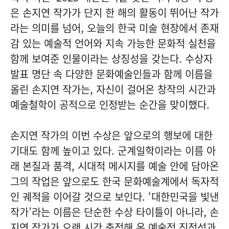
은 손지연 작가가 단지 한 해의 활동이 뛰어난 작가
라는 의미를 넘어, 오늘의 한국 미술 현장에서 존재
감 있는 예술적 언어와 지속 가능한 문화적 실천을
함께 보여준 인물이라는 상징성을 갖는다. 수상자
발표 명단 속 다양한 문화예술인들과 함께 이름을
올린 손지연 작가는, 자신이 걸어온 창작의 시간과
예술철학이 공적으로 인정받는 순간을 맞이했다.
손지연 작가의 이번 수상은 앞으로의 행보에 대한
기대도 함께 높이고 있다. 군계일학이라는 이름 아
래 본질과 품격, 시대적 메시지를 예술 안에 담아온
그의 작업은 앞으로도 한국 문화예술계에서 독자적
인 궤적을 이어갈 것으로 보인다. ‘대한민국을 빛낸
작가’라는 이름은 단순한 수상 타이틀이 아니라, 손
지연 작가가 오랜 시간 축적해 온 예술적 진정성과