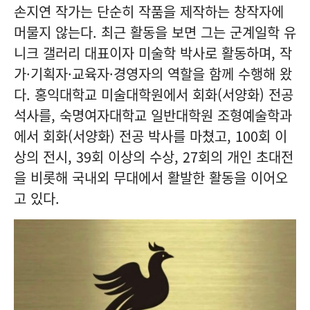
손지연 작가는 단순히 작품을 제작하는 창작자에
머물지 않는다. 최근 활동을 보면 그는 군계일학 유
니크 갤러리 대표이자 미술학 박사로 활동하며, 작
가·기획자·교육자·경영자의 역할을 함께 수행해 왔
다. 홍익대학교 미술대학원에서 회화(서양화) 전공
석사를, 숙명여자대학교 일반대학원 조형예술학과
에서 회화(서양화) 전공 박사를 마쳤고, 100회 이
상의 전시, 39회 이상의 수상, 27회의 개인 초대전
을 비롯해 국내외 무대에서 활발한 활동을 이어오
고 있다.