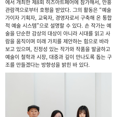
에서 개최한 제8회 히즈아트페어에 참가해서, 만흥
관람객으로부터 호평을 받았다. 그의 활동은 “예술
가이자 기획자, 교육자, 경영자로서 구축해 온 통합
적 예술 시스템”으로 설명할 수 있다. 손 작가는 예
술을 단순한 감상의 대상이 아니라 시대를 읽고 사
람을 움직이며 미래 가치를 제안하는 힘으로 바라
보고 있으며, 진정성 있는 작가와 작품을 발굴하고
예술이 철학과 시장, 대중과 깊이 만나도록 돕는 구
조를 만들겠다는 방향성을 밝힌 바 있다.