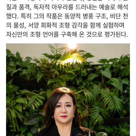
질과 품격, 독자적 아우라를 드러내는 예술로 해석
했다. 특히 그의 작품은 동양적 병풍 구조, 비단 천
의 물성, 서양 회화적 조형 감각을 함께 실험하며
자신만의 조형 언어를 구축해 온 것으로 평가된다.