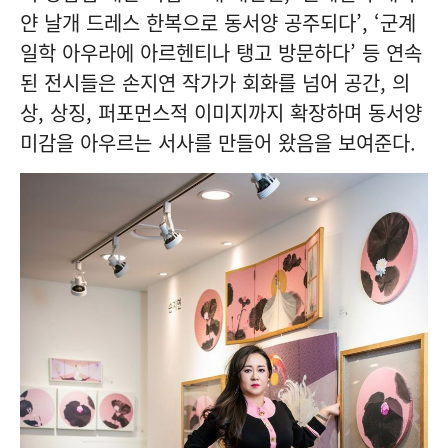
얀 날개 드레스 한복으로 동서양 공주되다’, ‘군계
일학 아우라에 아르헨티나 탱고 방문하다’ 등 연속
된 전시들은 손지연 작가가 회화를 넘어 공간, 의
상, 상징, 퍼포먼스적 이미지까지 확장하며 동서양
미감을 아우르는 서사를 만들어 왔음을 보여준다.