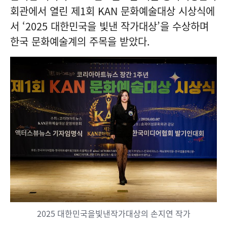
회관에서 열린 제1회 KAN 문화예술대상 시상식에
서 ‘2025 대한민국을 빛낸 작가대상’을 수상하며
한국 문화예술계의 주목을 받았다.
2025 대한민국을빛낸작가대상의 손지연 작가