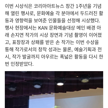
이번 시상식은 코리아아트뉴스 창간 1주년을 기념
해 열린 행사로, 문화예술 각 분야에서 두드러진 활
동과 영향력을 보여준 인물들을 선정해 시상했다.
행사 현장에서는 KAN 문화예술대상 메인 배경 아
래 손지연 작가의 시상 장면과 기념 촬영이 이어졌
고, 표창장과 상패를 받은 손 작가는 이번 수상을
통해 작가로서의 창작 성과는 물론, 예술기획과 전
시, 작가 발굴까지 아우르는 폭넓은 활동을 다시 한
번 인정받았다.