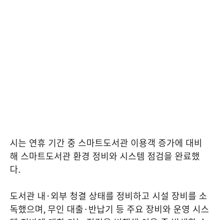
시는 연휴 기간 중 스마트도서관 이용객 증가에 대비
해 스마트도서관 환경 정비와 시스템 점검을 완료했
다
.
도서관 내
·
외부 청결 상태를 정비하고 시설 장비를 소
독했으며
,
무인 대출
·
반납기 등 주요 장비와 운영 시스