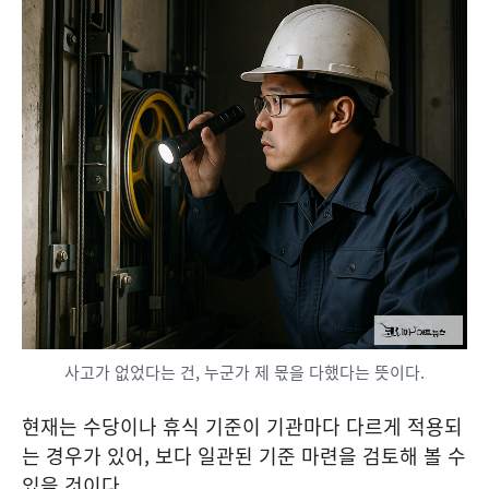
사고가 없었다는 건, 누군가 제 몫을 다했다는 뜻이다.
현재는 수당이나 휴식 기준이 기관마다 다르게 적용되
는 경우가 있어, 보다 일관된 기준 마련을 검토해 볼 수
있을 것이다.