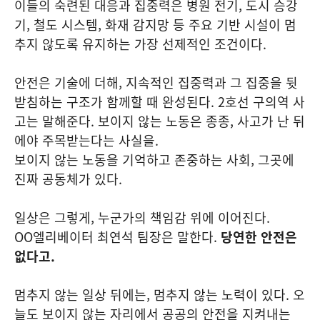
이들의 숙련된 대응과 집중력은 병원 전기, 도시 승강
기, 철도 시스템, 화재 감지망 등 주요 기반 시설이 멈
추지 않도록 유지하는 가장 선제적인 조건이다.
안전은 기술에 더해, 지속적인 집중력과 그 집중을 뒷
받침하는 구조가 함께할 때 완성된다. 2호선 구의역 사
고는 말해준다. 보이지 않는 노동은 종종, 사고가 난 뒤
에야 주목받는다는 사실을.
보이지 않는 노동을 기억하고 존중하는 사회, 그곳에
진짜 공동체가 있다.
일상은 그렇게, 누군가의 책임감 위에 이어진다.
OO엘리베이터 최연석 팀장은 말한다.
당연한 안전은
없다고.
멈추지 않는 일상 뒤에는, 멈추지 않는 노력이 있다. 오
늘도 보이지 않는 자리에서 공공의 안전을 지켜내는