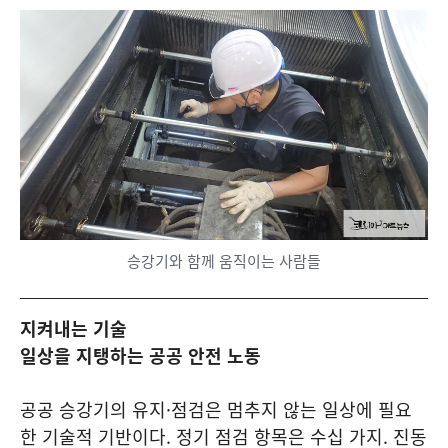
승강기와 함께 움직이는 사람들
지켜내는 기술
일상을 지탱하는 공공 안전 노동
공공 승강기의 유지·점검은 멈추지 않는 일상에 필요
한 기술적 기반이다.
정기 점검 항목은 수십 가지. 진동