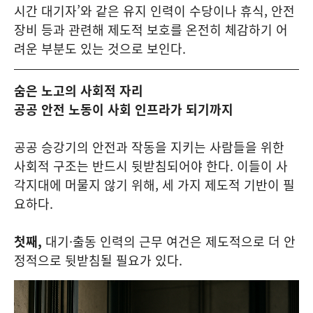
시간 대기자’와 같은 유지 인력이 수당이나 휴식, 안전
장비 등과 관련해 제도적 보호를 온전히 체감하기 어
려운 부분도 있는 것으로 보인다.
숨은 노고의 사회적 자리
공공 안전 노동이 사회 인프라가 되기까지
공공 승강기의 안전과 작동을 지키는 사람들을 위한
사회적 구조는 반드시 뒷받침되어야 한다. 이들이 사
각지대에 머물지 않기 위해, 세 가지 제도적 기반이 필
요하다.
첫째,
대기·출동 인력의 근무 여건은 제도적으로 더 안
정적으로 뒷받침될 필요가 있다.