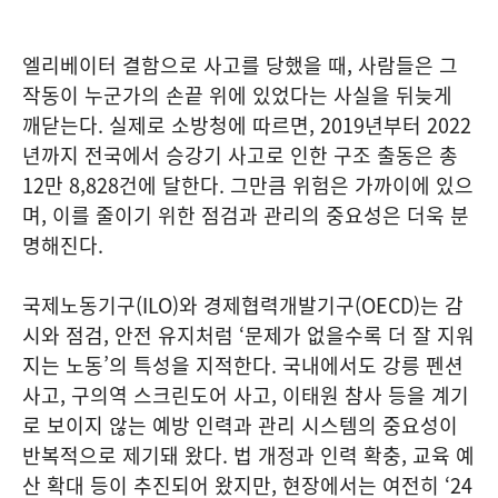
엘리베이터 결함으로 사고를 당했을 때, 사람들은 그
작동이 누군가의 손끝 위에 있었다는 사실을 뒤늦게
깨닫는다. 실제로 소방청에 따르면, 2019년부터 2022
년까지 전국에서 승강기 사고로 인한 구조 출동은 총
12만 8,828건에 달한다. 그만큼 위험은 가까이에 있으
며, 이를 줄이기 위한 점검과 관리의 중요성은 더욱 분
명해진다.
국제노동기구(ILO)와 경제협력개발기구(OECD)는 감
시와 점검, 안전 유지처럼 ‘문제가 없을수록 더 잘 지워
지는 노동’의 특성을 지적한다. 국내에서도 강릉 펜션
사고, 구의역 스크린도어 사고, 이태원 참사 등을 계기
로 보이지 않는 예방 인력과 관리 시스템의 중요성이
반복적으로 제기돼 왔다. 법 개정과 인력 확충, 교육 예
산 확대 등이 추진되어 왔지만, 현장에서는 여전히 ‘24