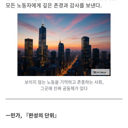
모든 노동자에게 깊은 존경과 감사를 보낸다.
보이지 않는 노동을 기억하고 존중하는 사회,
그곳에 진짜 공동체가 있다
ㅡ민가, 『
완성의 단위
』