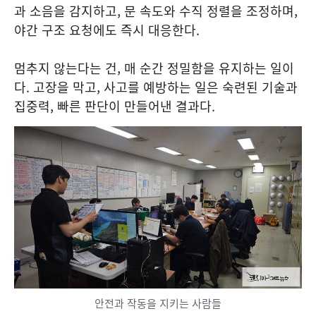
과 소음을 감지하고, 문 속도와 수직 정렬을 조정하며,
야간 구조 요청에도 즉시 대응한다.
멈추지 않는다는 건, 매 순간 정밀함을 유지하는 일이
다. 고장을 막고, 사고를 예방하는 일은 숙련된 기술과
집중력, 빠른 판단이 만들어낸 결과다.
안전과 작동을 지키는 사람들