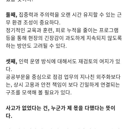
둘째,
집중력과 주의력을 오랜 시간 유지할 수 있는 근
무 환경 조성이 중요하다.
정기적인 교육과 훈련, 피로 누적을 줄이는 프로그램
등을 통해 현장의 긴장감이 과도하게 지속되지 않도록
하는 방안도 고려될 수 있다.
셋째,
인력 운영 방식에 대해서도 재검토의 여지가 있
다.
공공부문을 중심으로 점검 업무의 지나친 외주화보다
는, 상시 고용과 안전 책임이 보다 긴밀하게 연결되는
구조를 모색해 볼 필요가 있다.
사고가 없었다는 건, 누군가 제 몫을 다했다는 뜻이
다.