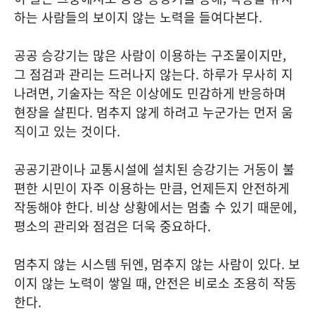
하는 사람들의 보이지 않는 노력을 들여다본다.
공공 승강기는 많은 사람이 이용하는 구조물이지만,
그 점검과 관리는 드러나지 않는다. 하루가 무사히 지
나려면, 기술자는 작은 이상에도 민감하게 반응하며
현장을 살핀다. 멈추지 않게 하려고 누군가는 먼저 움
직이고 있는 것이다.
공공기관이나 교통시설에 설치된 승강기는 거동이 불
편한 시민이 자주 이용하는 만큼, 언제든지 안전하게
작동해야 한다. 비상 상황에서는 멈출 수 있기 때문에,
평소의 관리와 점검은 더욱 중요하다.
멈추지 않는 시스템 뒤엔, 멈추지 않는 사람이 있다. 보
이지 않는 노력이 쌓일 때, 안전은 비로소 조용히 작동
한다.