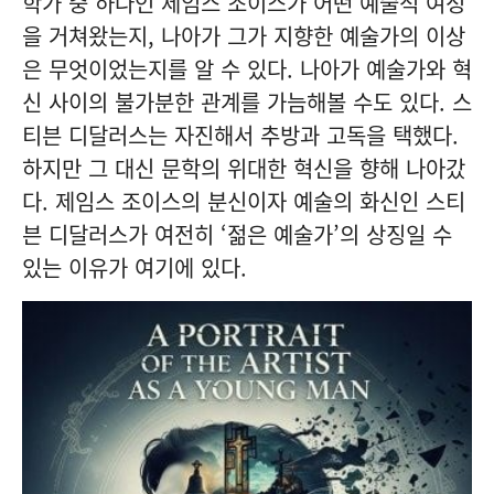
학가 중 하나인 제임스 조이스가 어떤 예술적 여정
을 거쳐왔는지, 나아가 그가 지향한 예술가의 이상
은 무엇이었는지를 알 수 있다. 나아가 예술가와 혁
신 사이의 불가분한 관계를 가늠해볼 수도 있다. 스
티븐 디달러스는 자진해서 추방과 고독을 택했다.
하지만 그 대신 문학의 위대한 혁신을 향해 나아갔
다. 제임스 조이스의 분신이자 예술의 화신인 스티
븐 디달러스가 여전히 ‘젊은 예술가’의 상징일 수
있는 이유가 여기에 있다.