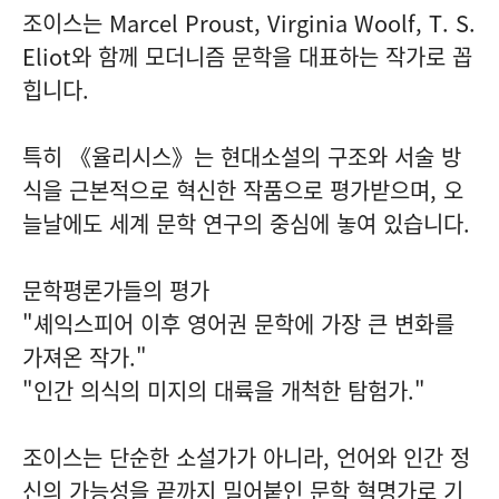
조이스는 Marcel Proust, Virginia Woolf, T. S.
Eliot와 함께 모더니즘 문학을 대표하는 작가로 꼽
힙니다.
특히 《율리시스》는 현대소설의 구조와 서술 방
식을 근본적으로 혁신한 작품으로 평가받으며, 오
늘날에도 세계 문학 연구의 중심에 놓여 있습니다.
문학평론가들의 평가
"셰익스피어 이후 영어권 문학에 가장 큰 변화를
가져온 작가."
"인간 의식의 미지의 대륙을 개척한 탐험가."
조이스는 단순한 소설가가 아니라, 언어와 인간 정
신의 가능성을 끝까지 밀어붙인 문학 혁명가로 기