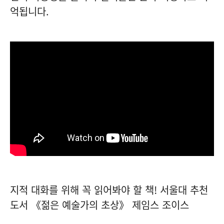
억됩니다.
지적 대화를 위해 꼭 읽어봐야 할 책! 서울대 추천
도서 《젊은 예술가의 초상》 제임스 조이스