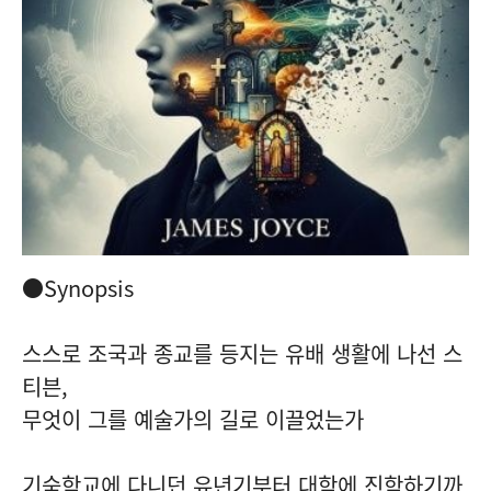
●Synopsis
스스로 조국과 종교를 등지는 유배 생활에 나선 스
티븐,
무엇이 그를 예술가의 길로 이끌었는가
기숙학교에 다니던 유년기부터 대학에 진학하기까