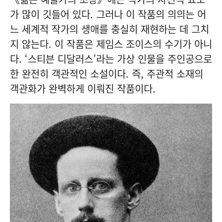
가 많이 깃들어 있다. 그러나 이 작품의 의의는 어
느 세계적 작가의 생애를 충실히 재현하는 데 그치
지 않는다. 이 작품은 제임스 조이스의 수기가 아니
다. ‘스티븐 디달러스’라는 가상 인물을 주인공으로
한 완전히 객관적인 소설이다. 즉, 주관적 소재의
객관화가 완벽하게 이뤄진 작품이다.