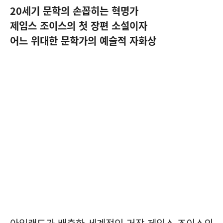
20세기 문학의 손꼽히는 혁명가
제임스 조이스의 첫 장편 소설이자
어느 위대한 문학가의 예술적 자화상