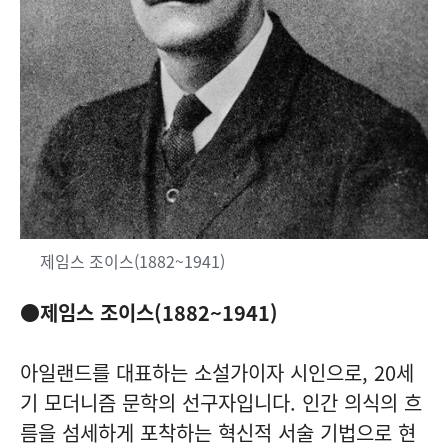
제임스 조이스(1882~1941)
●제임스 조이스(1882~1941)
아일랜드를 대표하는 소설가이자 시인으로, 20세
기 모더니즘 문학의 선구자입니다. 인간 의식의 흐
름을 섬세하게 포착하는 혁신적 서술 기법으로 현