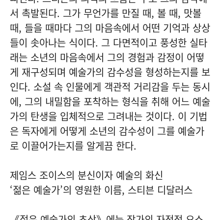
서 촉발된다. 그가 무언가를 만질 때, 볼 때, 맛볼
때, 들을 때마다 그의 마음속에서 어떤 기억과 상상
들이 솟아나는 식이다. 그 다면적이고 풍성한 실타
래는 소년의 마음속에서 그의 경험과 감정이 어떻
게 재구성되며 예술가의 감수성을 형성하는지를 보
인다. 소설 속 인물에게 객관적 거리감을 두는 동시
에, 그의 내밀함을 포착하는 형식을 취해 어느 예술
가의 탄생을 입체적으로 그려내는 것이다. 이 기법
은 독자에게 어떻게 소년의 감수성이 그를 예술가
로 이끌어가는지를 알게끔 한다.
제임스 조이스의 분신이자 예술의 화신
‘젊은 예술가’의 영원한 이름, 스티븐 디달러스
《젊은 예술가의 초상》에는 작가의 자전적 요소