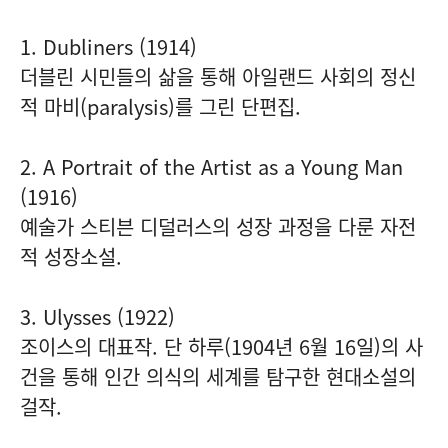
1. Dubliners (1914)
더블린 시민들의 삶을 통해 아일랜드 사회의 정신
적 마비(paralysis)를 그린 단편집.
2. A Portrait of the Artist as a Young Man
(1916)
예술가 스티븐 디덜러스의 성장 과정을 다룬 자전
적 성장소설.
3. Ulysses (1922)
조이스의 대표작. 단 하루(1904년 6월 16일)의 사
건을 통해 인간 의식의 세계를 탐구한 현대소설의
걸작.