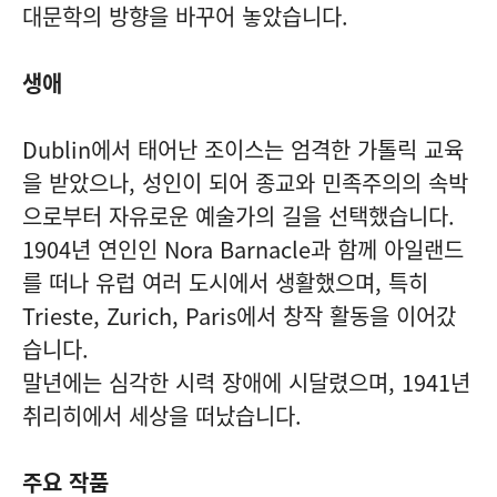
대문학의 방향을 바꾸어 놓았습니다.
생애
Dublin에서 태어난 조이스는 엄격한 가톨릭 교육
을 받았으나, 성인이 되어 종교와 민족주의의 속박
으로부터 자유로운 예술가의 길을 선택했습니다.
1904년 연인인 Nora Barnacle과 함께 아일랜드
를 떠나 유럽 여러 도시에서 생활했으며, 특히
Trieste, Zurich, Paris에서 창작 활동을 이어갔
습니다.
말년에는 심각한 시력 장애에 시달렸으며, 1941년
취리히에서 세상을 떠났습니다.
주요 작품