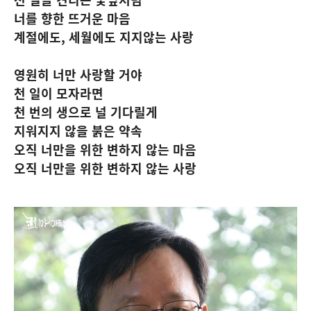
너를 향한 뜨거운 마음
계절에도, 세월에도 지지않는 사랑
영원히 너만 사랑할 거야
천 일이 모자라면
천 번의 생으로 널 기다릴게
지워지지 않을 붉은 약속
오직 너만을 위한 변하지 않는 마음
오직 너만을 위한 변하지 않는 사랑