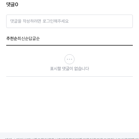
댓글
0
댓글을 작성하려면 로그인해주세요
추천순
최신순
답글순
표시할 댓글이 없습니다