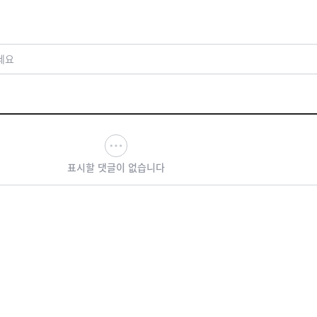
수상
세요
표시할 댓글이 없습니다