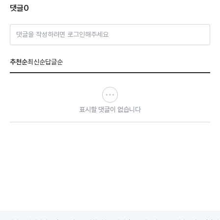
댓글
0
댓글을 작성하려면 로그인해주세요
추천순
최신순
답글순
표시할 댓글이 없습니다