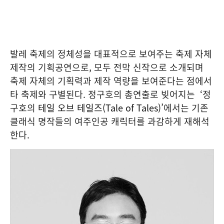
발레 축제의 정체성을 대표적으로 보여주는 축제 자체
제작의 기획공연으로, 모두 전막 신작으로 소개되며
축제 자체의 기획력과 제작 역량을 보여준다는 점에서
타 축제와 구별된다. 정구호의 총연출로 빚어지는
‘
정
구호의
테일 오브 테일즈(Tale of Tales)’
에서는 기존
클래식 명작들의 여주인공 캐릭터를 과감하게 재해석
한다.