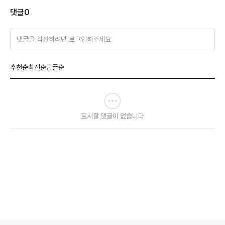
댓글
0
댓글을 작성하려면 로그인해주세요
추천순
최신순
답글순
표시할 댓글이 없습니다