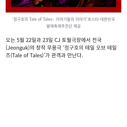
‘정구호의 Tale of Tales– 이야기들의 이야기’포스터-대한민국
발레축제추진단 제공
오는 5월 22일과 23일 CJ 토월극장에서 전국
(Jeonguk)의 창작 무용극 ‘
정구호의
테일 오브 테일
즈(Tale of Tales)’가 관객과 만난다.